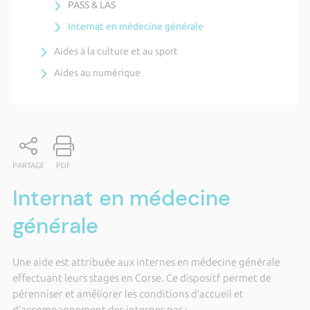
PASS & LAS
Internat en médecine générale
Aides à la culture et au sport
Aides au numérique
PARTAGE
PDF
Internat en médecine
générale
Une aide est attribuée aux internes en médecine générale
effectuant leurs stages en Corse. Ce dispositf permet de
pérenniser et améliorer les conditions d’accueil et
d’accompagnement des internes par :