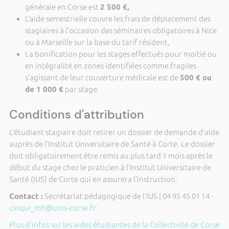
générale en Corse est
2 500 €,
L’aide semestrielle couvre les frais de déplacement des
stagiaires à l’occasion des séminaires obligatoires à Nice
ou à Marseille sur la base du tarif résident,
La bonification pour les stages effectués pour moitié ou
en intégralité en zones identifiées comme fragiles
s’agissant de leur couverture médicale est de
500 € ou
de 1 000 €
par stage.
Conditions d'attribution
L’étudiant stagiaire doit retirer un dossier de demande d’aide
auprès de l’Institut Universitaire de Santé à Corte. Le dossier
doit obligatoirement être remis au plus tard 1 mois après le
début du stage chez le praticien à l’Institut Universitaire de
Santé (IUS) de Corte qui en assurera l’instruction.
Contact :
Secrétariat pédagogique de l’IUS | 04 95 45 01 14 -
cinqui_mh@univ-corse.fr
Plus d'infos sur les aides étudiantes de la Collectivité de Corse