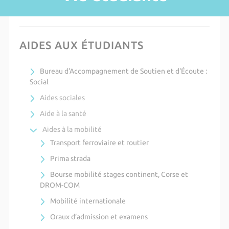
AIDES AUX ÉTUDIANTS
Bureau d'Accompagnement de Soutien et d'Écoute :
Social
Aides sociales
Aide à la santé
Aides à la mobilité
Transport ferroviaire et routier
Prima strada
Bourse mobilité stages continent, Corse et
DROM-COM
Mobilité internationale
Oraux d’admission et examens