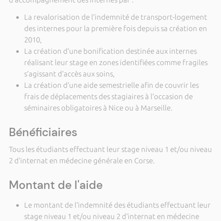
La revalorisation de l’indemnité de transport-logement
des internes pour la première fois depuis sa création en
2010,
La création d’une bonification destinée aux internes
réalisant leur stage en zones identifiées comme fragiles
s’agissant d’accès aux soins,
La création d’une aide semestrielle afin de couvrir les
frais de déplacements des stagiaires à l’occasion de
séminaires obligatoires à Nice ou à Marseille.
Bénéficiaires
Tous les étudiants effectuant leur stage niveau 1 et/ou niveau
2 d’internat en médecine générale en Corse.
Montant de l'aide
Le montant de l’indemnité des étudiants effectuant leur
stage niveau 1 et/ou niveau 2 d’internat en médecine