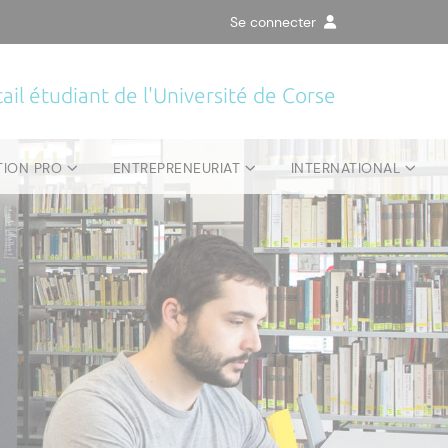
Se connecter
ail étudiant de l'Université de Corse
TION PRO
ENTREPRENEURIAT
INTERNATIONAL