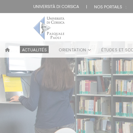
UNIVERSITÀ DI CORSICA
|
NOS PORTAILS :
ACTUALITÉS
ORIENTATION
ÉTUDES ET SC