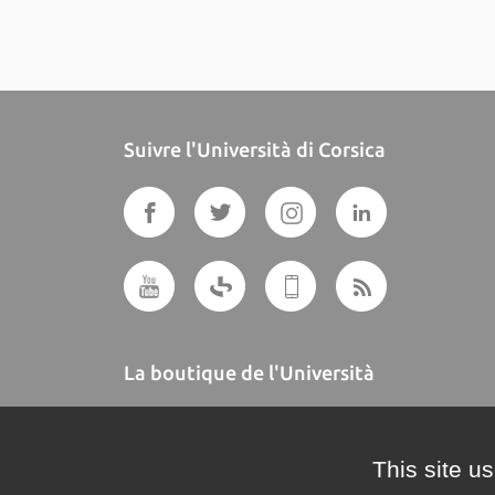
Suivre l'Università di Corsica
La boutique de l'Università
A BUTTEGUCCIA
This site u