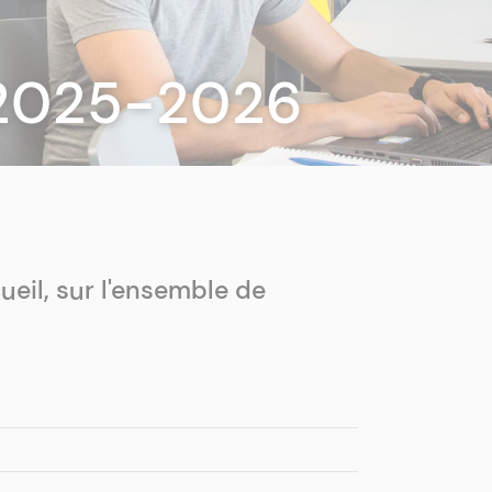
U 2025-2026
cueil, sur l'ensemble de