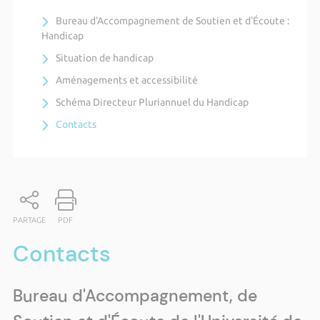
Bureau d'Accompagnement de Soutien et d'Écoute :
Handicap
Situation de handicap
Aménagements et accessibilité
Schéma Directeur Pluriannuel du Handicap
Contacts
PARTAGE
PDF
Contacts
Bureau d'Accompagnement, de