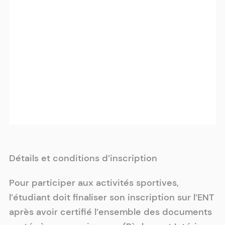
Détails et conditions d’inscription
Pour participer aux activités sportives,
l’étudiant doit finaliser son inscription sur l’ENT
après avoir certifié l’ensemble des documents