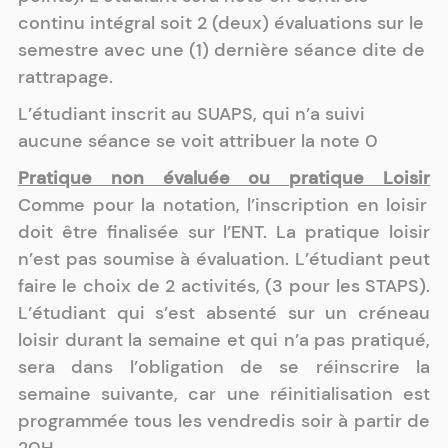
continu intégral soit 2 (deux) évaluations sur le
semestre avec une (1) dernière séance dite de
rattrapage.
L’étudiant inscrit au SUAPS, qui n’a suivi
aucune séance se voit attribuer la note 0
Pratique non évaluée ou pratique Loisir
Comme pour la notation, l’inscription en loisir
doit être finalisée sur l’ENT. La pratique loisir
n’est pas soumise à évaluation. L’étudiant peut
faire le choix de 2 activités, (3 pour les STAPS).
L’étudiant qui s’est absenté sur un créneau
loisir durant la semaine et qui n’a pas pratiqué,
sera dans l’obligation de se réinscrire la
semaine suivante, car une réinitialisation est
programmée tous les vendredis soir à partir de