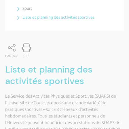
Sport
Liste et planning des activités sportives
PARTAGE
PDF
Liste et planning des
activités sportives
Le Service des Activités Physiques et Sportives (SUAPS) de
l'Université de Corse, propose une grande variété de
pratiques sportives – soit 68 créneaux d’activités
hebdomadaires. Tous les étudiants et personnels de
l’Université peuvent bénéficier des prestations du SUAPS du