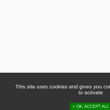
This site uses cookies and gives you co
to activate
OK, ACCEPT ALL