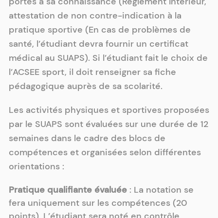
portés à sa connaissance (Règlement Intérieur,
attestation de non contre-indication à la
pratique sportive (En cas de problèmes de
santé, l’étudiant devra fournir un certificat
médical au SUAPS). Si l’étudiant fait le choix de
l’ACSEE sport, il doit renseigner sa fiche
pédagogique auprès de sa scolarité.
Les activités physiques et sportives proposées
par le SUAPS sont évaluées sur une durée de 12
semaines dans le cadre des blocs de
compétences et organisées selon différentes
orientations :
Pratique qualifiante évaluée
:
La notation se
fera uniquement sur les compétences (20
points). L’étudiant sera noté en contrôle