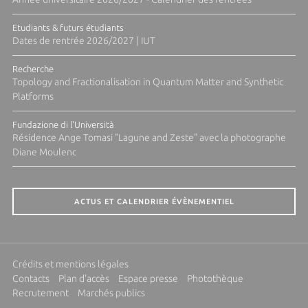
Etudiants & futurs étudiants
Dates de rentrée 2026/2027 | IUT
Recherche
Topology and Fractionalisation in Quantum Matter and Synthetic
Platforms
Fundazione di l'Università
Résidence Ange Tomasi "Lagune and Zeste" avec la photographe
Diane Moulenc
ACTUS ET CALENDRIER ÉVÈNEMENTIEL
Crédits et mentions légales
Contacts
Plan d'accès
Espace presse
Photothèque
Recrutement
Marchés publics