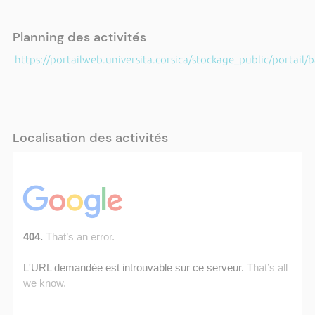
Planning des activités
https://portailweb.universita.corsica/stockage_public/portail
Localisation des activités