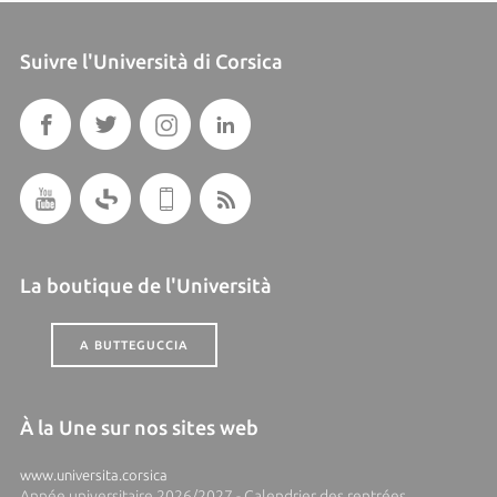
Suivre l'Università di Corsica
La boutique de l'Università
A BUTTEGUCCIA
À la Une sur nos sites web
www.universita.corsica
Année universitaire 2026/2027 - Calendrier des rentrées