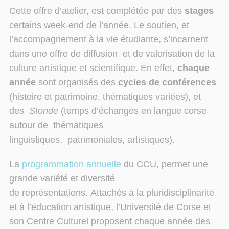
Cette offre d’atelier, est complétée par des
stages
certains week-end de l’année.
Le soutien,
et
l’accompagnement à la vie étudiante, s’incarnent
dans une offre de diffusion
et de
valorisation de la
culture artistique et scientifique.
En effet,
chaque
année
sont organisés
des
cycles de
confére
nces
(histoire et patrimoine,
thématiques variées), et
des
Stonde
(temps d’échanges en langue corse
autour de
thématiques
linguistiques,
patrimoniales,
artistiques).
La
programmation annuelle
du CCU, permet une
grande variété et diversité
de
représentations.
Attachés à la pluridisciplinarité
et à l’éducation artistique, l’Université de
Corse et
son Centre
Culturel proposent chaque année des