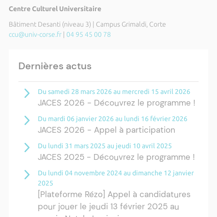
Centre Culturel Universitaire
Bâtiment Desanti (niveau 3) | Campus Grimaldi, Corte
ccu@univ-corse.fr
|
04 95 45 00 78
Dernières actus
Du samedi 28 mars 2026 au mercredi 15 avril 2026
JACES 2026 - Découvrez le programme !
Du mardi 06 janvier 2026 au lundi 16 février 2026
JACES 2026 - Appel à participation
Du lundi 31 mars 2025 au jeudi 10 avril 2025
JACES 2025 - Découvrez le programme !
Du lundi 04 novembre 2024 au dimanche 12 janvier
2025
[Plateforme Rézo] Appel à candidatures
pour jouer le jeudi 13 février 2025 au