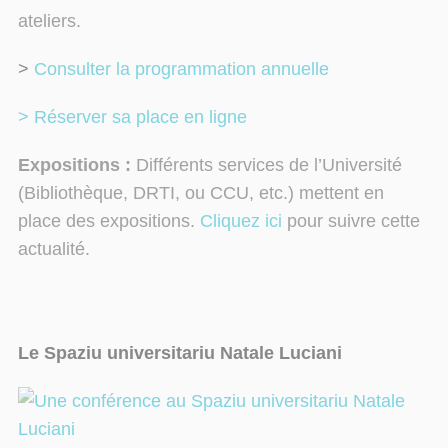
ateliers.
>
Consulter la programmation annuelle
> Réserver sa place en ligne
Expositions :
Différents services de l’Université
(Bibliothèque, DRTI, ou CCU, etc.) mettent en
place des expositions.
Cliquez ici
pour suivre cette
actualité.
Le Spaziu universitariu Natale Luciani