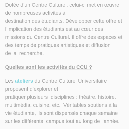
Dotée d’un Centre Culturel, celui-ci met en œuvre
de nombreuses activités à
destination
des
étudiants.
Développer cette offre et
l’implication des étudiants est au cœur des
missions
du
Centre
Culturel. Il offre des espaces et
des temps de pratiques artistiques et diffusion
de
la
recherche.
Quelles sont les activités du CCU ?
Les
ateliers
du Centre Culturel Universitaire
proposent d’explorer et
pratiquer
plusieurs
disciplines : théâtre, histoire,
multimédia, cuisine, etc.
Véritables soutiens à la
vie
étudiante, ils sont dispensés chaque semaine
sur les différents
campus tout au long de
l’année.