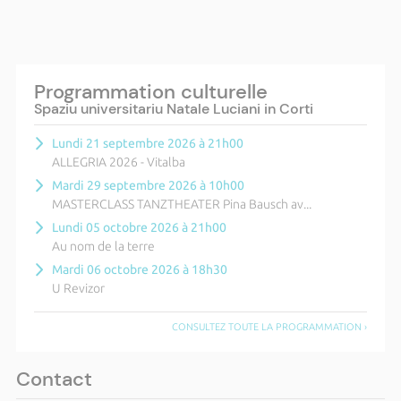
Programmation culturelle
Spaziu universitariu Natale Luciani in Corti
Lundi 21 septembre 2026 à 21h00
ALLEGRIA 2026 - Vitalba
Mardi 29 septembre 2026 à 10h00
MASTERCLASS TANZTHEATER Pina Bausch av...
Lundi 05 octobre 2026 à 21h00
Au nom de la terre
Mardi 06 octobre 2026 à 18h30
U Revizor
CONSULTEZ TOUTE LA PROGRAMMATION ›
Contact