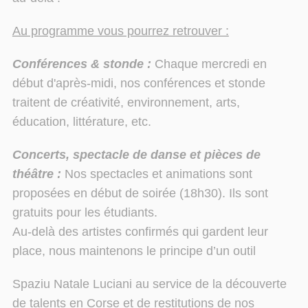
Au programme vous pourrez retrouver :
Conférences & stonde :
Chaque mercredi en
début d'après-midi, nos conférences et stonde
traitent de créativité, environnement, arts,
éducation, littérature, etc.
Concerts, spectacle de danse et pièces de
théâtre :
Nos spectacles et animations sont
proposées en début de soirée (18h30). Ils sont
gratuits pour les étudiants.
Au-delà des artistes confirmés qui gardent leur
place, nous maintenons le principe d’un outil
Spaziu Natale Luciani au service de la découverte
de talents en Corse et de restitutions de
nos