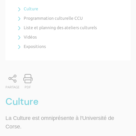
Culture
Programmation culturelle CCU
Liste et planning des ateliers culturels
Vidéos
Expositions
PARTAGE
PDF
Culture
La Culture est omniprésente à l'Université de
Corse.