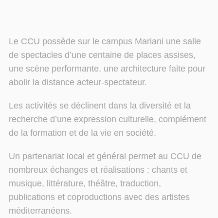
Le CCU possède sur le campus Mariani une salle
de spectacles d’une centaine de places assises,
une scène performante, une architecture faite pour
abolir la distance acteur-spectateur.
Les activités se déclinent dans la diversité et la
recherche d’une expression culturelle, complément
de la formation et de la vie en société.
Un partenariat local et général permet au CCU de
nombreux échanges et réalisations : chants et
musique, littérature, théâtre, traduction,
publications et coproductions avec des artistes
méditerranéens.