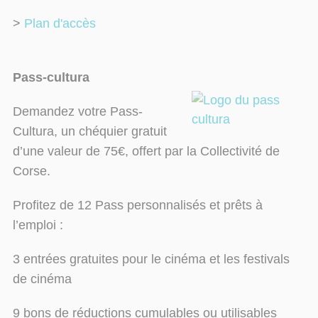
>
Plan d'accès
Pass-cultura
Demandez votre Pass-
Cultura, un chéquier gratuit
d’une valeur de 75€, offert par la Collectivité de
Corse.
Profitez de 12 Pass personnalisés et prêts à
l’emploi :
3 entrées gratuites pour le cinéma et les festivals
de cinéma
9 bons de réductions cumulables ou utilisables