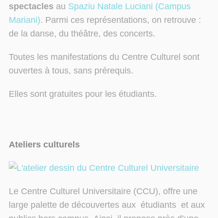
spectacles
au
Spaziu Natale
Luciani (Campus
Mariani)
.
Parmi ces représentations, on retrouve :
de la danse, du théâtre, des concerts.
Toutes les manifestations du Centre Culturel sont
ouvertes à tous, sans prérequis.
Elles sont gratuites pour les étudiants.
Ateliers culturels
Le Centre Culturel Universitaire (CCU), offre une
large palette de découvertes aux
étudiants
et aux