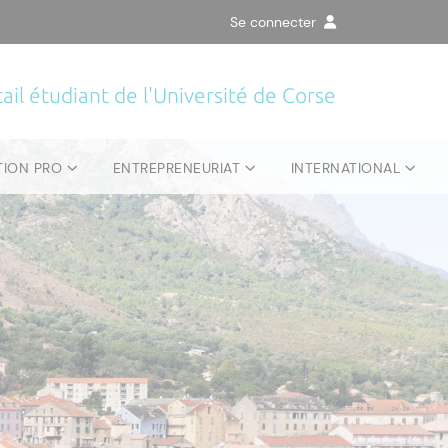
Se connecter
ail étudiant de l'Université de Corse
TION PRO
ENTREPRENEURIAT
INTERNATIONAL