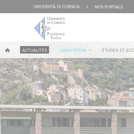
UNIVERSITÀ DI CORSICA
|
NOS PORTAILS :
ACTUALITÉS
ORIENTATION
ÉTUDES ET SC