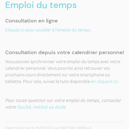
Emploi du temps
Consultation en ligne
Cliquez ici pour accéder à l’emploi du temps.
Consultation depuis votre calendrier personnel
Vous pouvez synchroniser votre emploi du temps avec votre
calendrier personnel. Vous pourrez ainsi retrouver vos
prochains cours directement sur votre smartphone ou
tablette. Pour cela, suivez le tuto disponible
en cliquant ici
.
Pour toute question sur votre emploi du temps, contactez
votre
faculté, institut ou école
.
Page mise à jour le 29/09/2023 par MATTHIEU VAREILLE