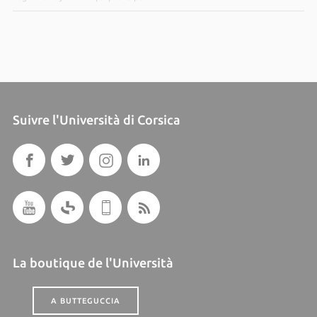
Suivre l'Università di Corsica
La boutique de l'Università
A BUTTEGUCCIA