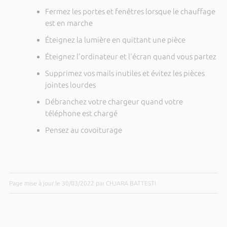
Fermez les portes et fenêtres lorsque le chauffage
est en marche
Éteignez la lumière en quittant une pièce
Éteignez l'ordinateur et l'écran quand vous partez
Supprimez vos mails inutiles et évitez les pièces
jointes lourdes
Débranchez votre chargeur quand votre
téléphone est chargé
Pensez au covoiturage
Page mise à jour le 30/03/2022 par CHJARA BATTESTI