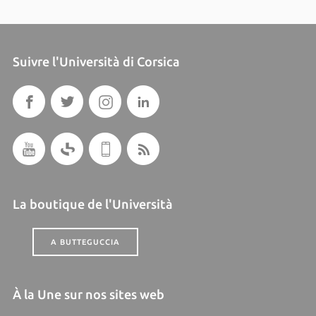
Suivre l'Università di Corsica
La boutique de l'Università
A BUTTEGUCCIA
À la Une sur nos sites web