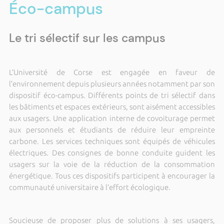
Éco-campus
Le tri sélectif sur les campus
L’Université de Corse est engagée en faveur de
l’environnement depuis plusieurs années notamment par son
dispositif éco-campus. Différents points de tri sélectif dans
les bâtiments et espaces extérieurs, sont aisément accessibles
aux usagers. Une application interne de covoiturage permet
aux personnels et étudiants de réduire leur empreinte
carbone. Les services techniques sont équipés de véhicules
électriques. Des consignes de bonne conduite guident les
usagers sur la voie de la réduction de la consommation
énergétique. Tous ces dispositifs participent à encourager la
communauté universitaire à l’effort écologique.
Soucieuse de proposer plus de solutions à ses usagers,