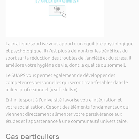
La pratique sportive vous apporte un équilibre physiologique
et psychologique. Il n’est plus à démontrer les bénéfices du
sport sur la réduction des troubles de l’anxiété et du stress. Il
améliore votre hygiène de vie, dont la qualité du sommeil.
Le SUAPS vous permet également de développer des
compétences personnelles qui seront transférables dans le
milieu professionnel (« soft skills »).
Enfin, le sport à l’université favorise votre intégration et
votre socialisation. Ce sont des éléments fondamentaux qui
viennent directement alimenter votre persévérance aux
études et l’appartenance à une communauté universitaire.
Cas particuliers