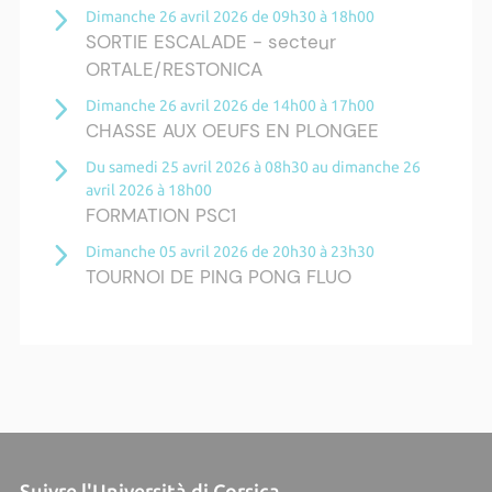
Dimanche 26 avril 2026 de 09h30 à 18h00
SORTIE ESCALADE - secteur
ORTALE/RESTONICA
Dimanche 26 avril 2026 de 14h00 à 17h00
CHASSE AUX OEUFS EN PLONGEE
Du samedi 25 avril 2026 à 08h30 au dimanche 26
avril 2026 à 18h00
FORMATION PSC1
Dimanche 05 avril 2026 de 20h30 à 23h30
TOURNOI DE PING PONG FLUO
Plus d'actualités ›
Suivre l'Università di Corsica