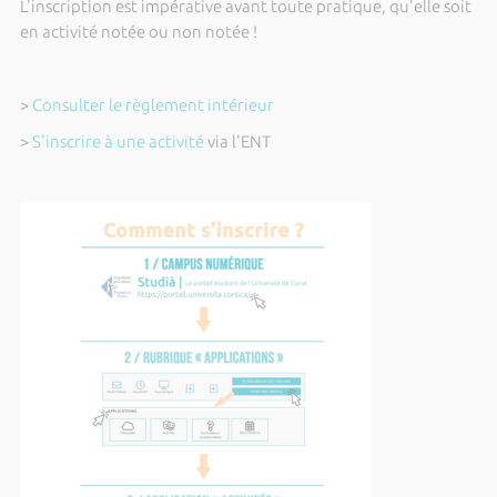
L'inscription est impérative avant toute pratique, qu'elle soit
en activité notée ou non notée !
>
Consulter le règlement intérieur
>
S'inscrire à une activité
via l'ENT