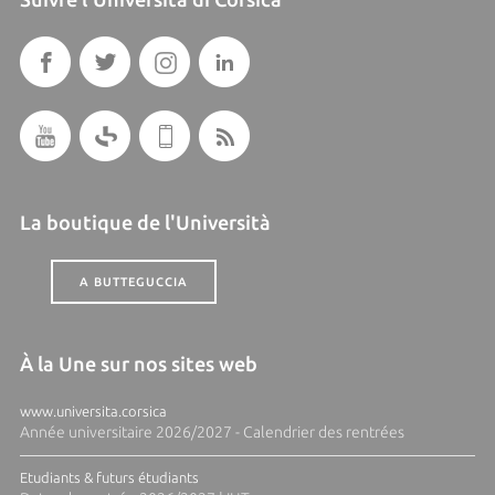
La boutique de l'Università
A BUTTEGUCCIA
À la Une sur nos sites web
www.universita.corsica
Année universitaire 2026/2027 - Calendrier des rentrées
Etudiants & futurs étudiants