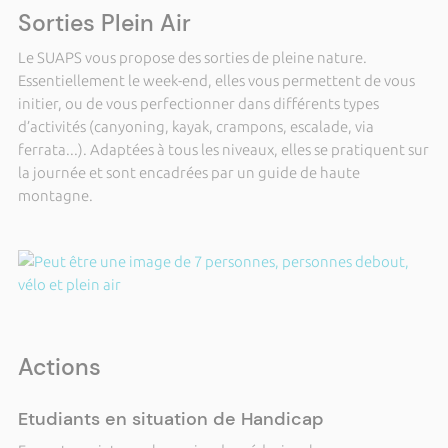
Sorties Plein Air
Le SUAPS vous propose des sorties de pleine nature.
Essentiellement le week-end, elles vous permettent de vous
initier, ou de vous perfectionner dans différents types
d’activités (canyoning, kayak, crampons, escalade, via
ferrata...). Adaptées à tous les niveaux, elles se pratiquent sur
la journée et sont encadrées par un guide de haute
montagne.
Actions
Etudiants en situation de Handicap