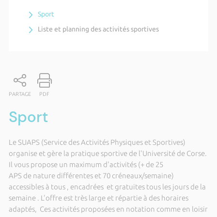
Sport
Liste et planning des activités sportives
PARTAGE
PDF
Sport
Le SUAPS (Service des Activités Physiques et Sportives)
organise et gère la pratique sportive de l'Université de Corse.
Il vous propose un maximum d'activités (+ de 25
APS de nature différentes et 70 créneaux/semaine)
accessibles à tous , encadrées et gratuites tous les jours de la
semaine . L'offre est très large et répartie à des horaires
adaptés, Ces activités proposées en notation comme en loisir