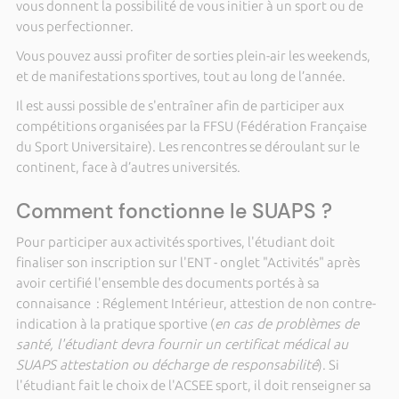
vous donnent la possibilité de vous initier à un sport ou de
vous perfectionner.
Vous pouvez aussi profiter de sorties plein-air les weekends,
et de manifestations sportives, tout au long de l’année.
Il est aussi possible de s'entraîner afin de participer aux
compétitions organisées par la FFSU (Fédération Française
du Sport Universitaire). Les rencontres se déroulant sur le
continent, face à d’autres universités.
Comment fonctionne le SUAPS ?
Pour participer aux activités sportives, l'étudiant doit
finaliser son inscription sur l'ENT - onglet "Activités" après
avoir certifié l'ensemble des documents portés à sa
connaisance : Réglement Intérieur, attestion de non contre-
indication à la pratique sportive (
en cas de problèmes de
santé, l'étudiant devra fournir un certificat médical au
SUAPS attestation ou décharge de responsabilité
). Si
l'étudiant fait le choix de l'ACSEE sport, il doit renseigner sa