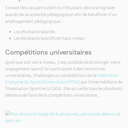
il existe des cas particuliers ou l'étudiant devra se signaler
auprès de sa scolarité pédagogique afin de bénéficier d'un
aménagement pédagogique :
Les étudiants salariés
Les étudiants sportifs de haut niveau
Compétitions universitaires
Quel que soit votre niveau, il est possible de prolonger votre
engagement sportif en participant à des rencontres
universitaires, challenges ou compétitions de la
Fédération
Française du Sport Universitaire (FFSU)
par l’intermédiaire de
l’Association Sportive U CASA. Elle accueille tous les étudiants
désireux de faire de la compétition universitaire..