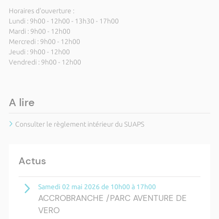
Horaires d'ouverture :
Lundi : 9h00 - 12h00 - 13h30 - 17h00
Mardi : 9h00 - 12h00
Mercredi : 9h00 - 12h00
Jeudi : 9h00 - 12h00
Vendredi : 9h00 - 12h00
A lire
Consulter le règlement intérieur du SUAPS
Actus
Samedi 02 mai 2026 de 10h00 à 17h00
ACCROBRANCHE /PARC AVENTURE DE
VERO