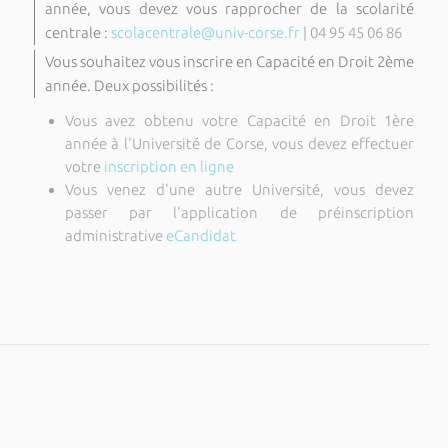
année, vous devez vous rapprocher de la scolarité
centrale :
scolacentrale@univ-corse.fr
| 04 95 45 06 86
Vous souhaitez vous inscrire en Capacité en Droit 2ème
année. Deux possibilités :
Vous avez obtenu votre Capacité en Droit 1ère
année à l'Université de Corse,
vous devez effectuer
votre
inscription en ligne
Vous venez d'une autre Université, vous devez
passer par l'application de préinscription
administrative
eCandidat