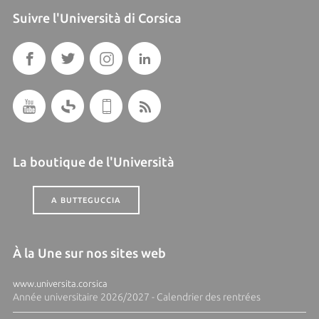
Suivre l'Università di Corsica
La boutique de l'Università
A BUTTEGUCCIA
À la Une sur nos sites web
www.universita.corsica
Année universitaire 2026/2027 - Calendrier des rentrées