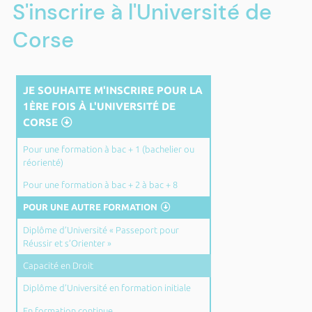
S'inscrire à l'Université de
Corse
JE SOUHAITE M'INSCRIRE POUR LA
1ÈRE FOIS À L'UNIVERSITÉ DE
CORSE
Pour une formation à bac + 1 (bachelier ou
réorienté)
Pour une formation à bac + 2 à bac + 8
POUR UNE AUTRE FORMATION
Diplôme d’Université « Passeport pour
Réussir et s’Orienter »
Capacité en Droit
Diplôme d’Université en formation initiale
En formation continue