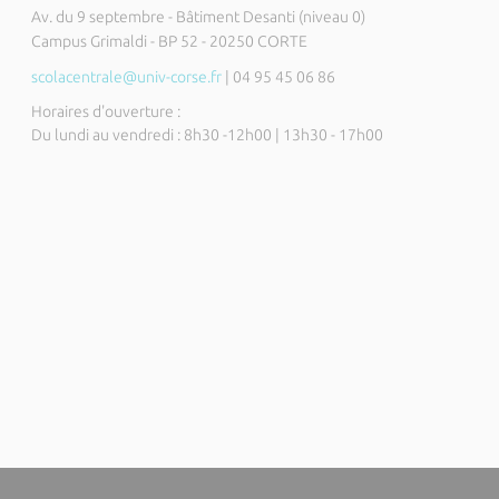
Av. du 9 septembre - Bâtiment Desanti (niveau 0)
Campus Grimaldi - BP 52 - 20250 CORTE
scolacentrale@univ-corse.fr
| 04 95 45 06 86
Horaires d'ouverture :
Du lundi au vendredi : 8h30 -12h00 | 13h30 - 17h00