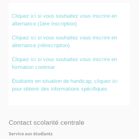
Cliquez ici si vous souhaitez vous inscrire en
alternance (1ère inscription)
Cliquez ici si vous souhaitez vous inscrire en
alternance (réinscription)
Cliquez ici si vous souhaitez vous inscrire en
formation continue
Étudiants en situation de handicap, cliquez ici
pour obtenir des informations spécifiques
Contact scolarité centrale
Service aux étudiants