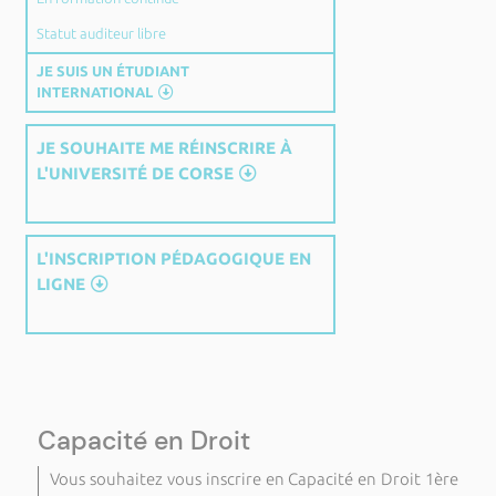
Statut auditeur libre
JE SUIS UN ÉTUDIANT
INTERNATIONAL
JE SOUHAITE ME RÉINSCRIRE À
L'UNIVERSITÉ DE CORSE
L'INSCRIPTION PÉDAGOGIQUE EN
LIGNE
Capacité en Droit
Vous souhaitez vous inscrire en Capacité en Droit 1ère