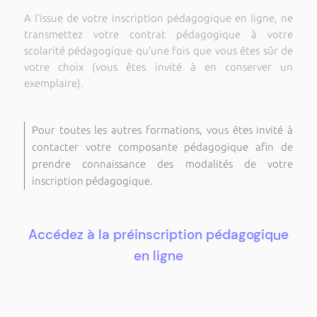
A l’issue de votre inscription pédagogique en ligne, ne
transmettez votre contrat pédagogique à votre
scolarité pédagogique qu’une fois que vous êtes sûr de
votre choix (vous êtes invité à en conserver un
exemplaire).
Pour toutes les autres formations, vous êtes invité à
contacter votre composante pédagogique afin de
prendre connaissance des modalités de votre
inscription pédagogique.
Accédez à la préinscription pédagogique
en ligne