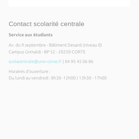
Contact scolarité centrale
Service aux étudiants
Av. du 9 septembre - Bâtiment Desanti (niveau 0)
Campus Grimaldi - BP 52 - 20250 CORTE
scolacentrale@univ-corse.fr
| 04 95 45 06 86
Horaires d'ouverture :
Du lundi au vendredi : 8h30 -12h00 | 13h30 - 17h00