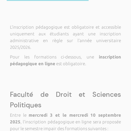
L’inscription pédagogique est obligatoire et accessible
uniquement aux étudiants ayant une inscription
administrative en règle sur l’année universitaire
2025/2026.
Pour les formations ci-dessous, une
inscription
pédagogique en ligne
est obligatoire.
Faculté de Droit et Sciences
Politiques
Entre le
mercredi 3 et le mercredi 10 septembre
2025
, l’inscription pédagogique en ligne sera proposée
pour le semestre impair des formations suivantes :