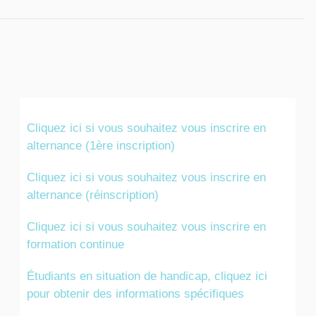
Cliquez ici si vous souhaitez vous inscrire en
alternance (1ère inscription)
Cliquez ici si vous souhaitez vous inscrire en
alternance (réinscription)
Cliquez ici si vous souhaitez vous inscrire en
formation continue
Étudiants en situation de handicap, cliquez ici
pour obtenir des informations spécifiques