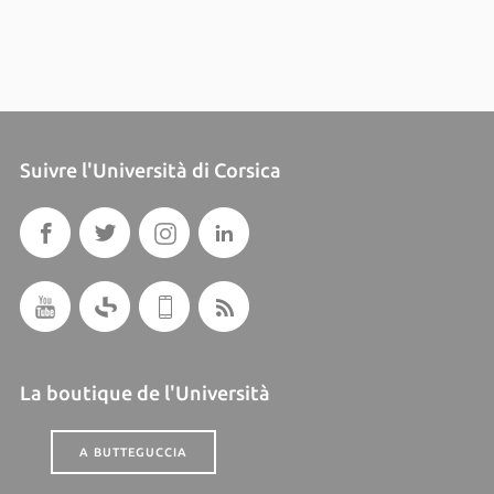
Suivre l'Università di Corsica
La boutique de l'Università
A BUTTEGUCCIA