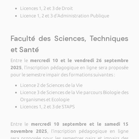
Licences 1, 2 et 3 de Droit
Licence 1, 2 et 3 d'Administration Publique
Faculté des Sciences, Techniques
et Santé
Entre le
mercredi 10 et le vendredi 26 septembre
2025
, l’inscription pédagogique en ligne sera proposée
pour le semestre impair des formations suivantes :
Licence 2 de Sciences de la Vie
Licence 3 de Sciences de la Vie parcours Biologie des
Organismes et Ecologie
Licences 1, 2 et 3 de STAPS
Entre le
mercredi 10 septembre et le samedi 15
novembre 2025
, l’inscription pédagogique en ligne
sera proposée pour les semestres pairs et impairs des