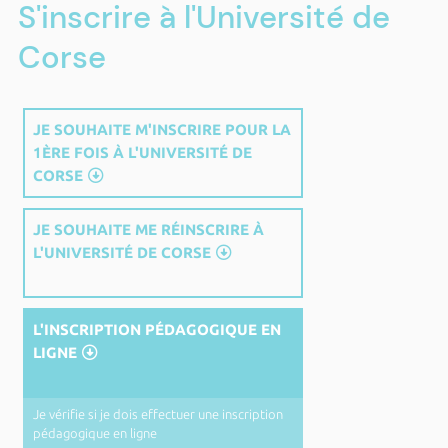
S'inscrire à l'Université de
Corse
JE SOUHAITE M'INSCRIRE POUR LA
1ÈRE FOIS À L'UNIVERSITÉ DE
CORSE
JE SOUHAITE ME RÉINSCRIRE À
L'UNIVERSITÉ DE CORSE
L'INSCRIPTION PÉDAGOGIQUE EN
LIGNE
Je vérifie si je dois effectuer une inscription
pédagogique en ligne