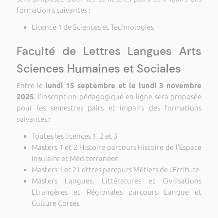
formation s suivantes :
Licence 1 de Sciences et Technologies
Faculté de Lettres Langues Arts
Sciences Humaines et Sociales
Entre le
lundi 15 septembre et le lundi 3 novembre
2025
, l’inscription pédagogique en ligne sera proposée
pour les semestres pairs et impairs des formations
suivantes :
Toutes les licences 1, 2 et 3
Masters 1 et 2 Histoire parcours Histoire de l’Espace
Insulaire et Méditerranéen
Masters 1 et 2 Lettres parcours Métiers de l’Ecriture
Masters Langues, Littératures et Civilisations
Etrangères et Régionales parcours Langue et
Culture Corses