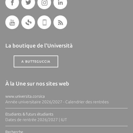
La boutique de l'Università
A BUTTEGUCCIA
À la Une sur nos sites web
www.universita.corsica
Année universitaire 2026/2027 - Calendrier des rentrées
Etudiants & futurs étudiants
Dates de rentrée 2026/2027 | IUT
Recherche