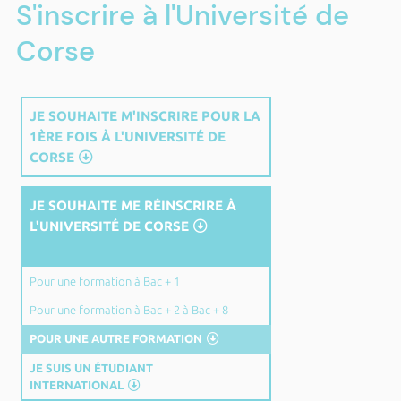
S'inscrire à l'Université de
Corse
JE SOUHAITE M'INSCRIRE POUR LA
1ÈRE FOIS À L'UNIVERSITÉ DE
CORSE
JE SOUHAITE ME RÉINSCRIRE À
L'UNIVERSITÉ DE CORSE
Pour une formation à Bac + 1
Pour une formation à Bac + 2 à Bac + 8
POUR UNE AUTRE FORMATION
JE SUIS UN ÉTUDIANT
INTERNATIONAL