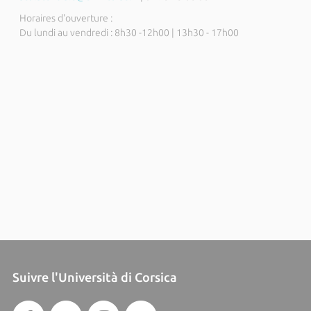
Horaires d'ouverture :
Du lundi au vendredi : 8h30 -12h00 | 13h30 - 17h00
Suivre l'Università di Corsica