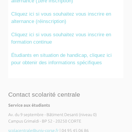
alternance (1ère inscription)
Cliquez ici si vous souhaitez vous inscrire en
alternance (réinscription)
Cliquez ici si vous souhaitez vous inscrire en
formation continue
Étudiants en situation de handicap, cliquez ici
pour obtenir des informations spécifiques
Contact scolarité centrale
Service aux étudiants
Av. du 9 septembre - Bâtiment Desanti (niveau 0)
Campus Grimaldi - BP 52 - 20250 CORTE
scolacentrale@univ-corse.fr
| 04 95 45 06 86