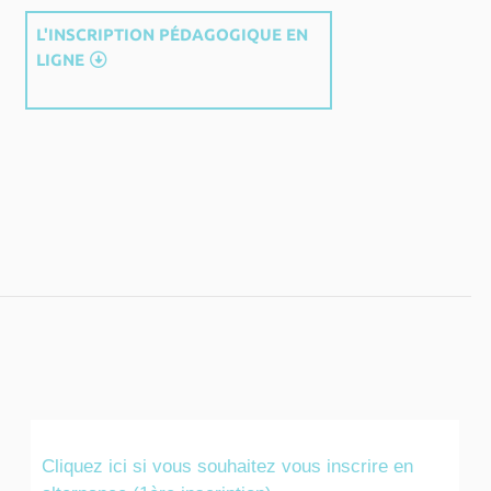
L'INSCRIPTION PÉDAGOGIQUE EN
LIGNE
Cliquez ici si vous souhaitez vous inscrire en