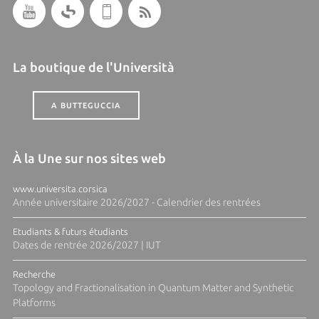
La boutique de l'Università
A BUTTEGUCCIA
À la Une sur nos sites web
www.universita.corsica
Année universitaire 2026/2027 - Calendrier des rentrées
Etudiants & futurs étudiants
Dates de rentrée 2026/2027 | IUT
Recherche
Topology and Fractionalisation in Quantum Matter and Synthetic
Platforms