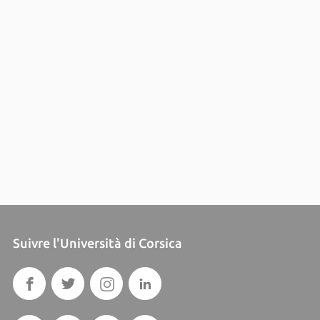
Suivre l'Università di Corsica