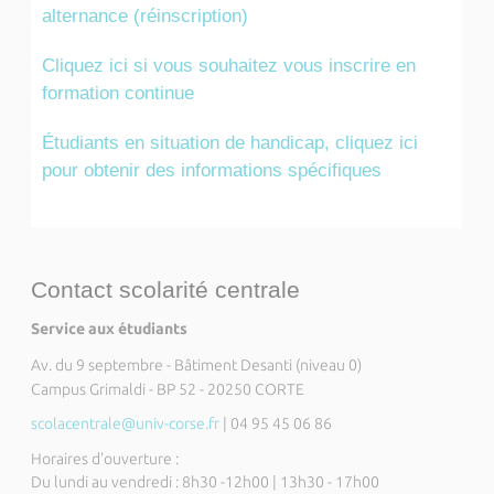
alternance (réinscription)
Cliquez ici si vous souhaitez vous inscrire en
formation continue
Étudiants en situation de handicap, cliquez ici
pour obtenir des informations spécifiques
Contact scolarité centrale
Service aux étudiants
Av. du 9 septembre - Bâtiment Desanti (niveau 0)
Campus Grimaldi - BP 52 - 20250 CORTE
scolacentrale@univ-corse.fr
| 04 95 45 06 86
Horaires d'ouverture :
Du lundi au vendredi : 8h30 -12h00 | 13h30 - 17h00