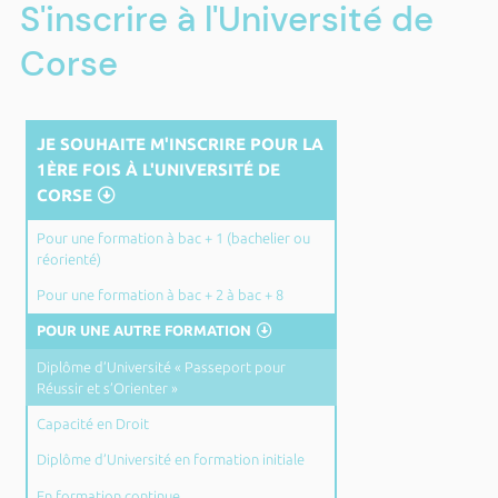
S'inscrire à l'Université de
Corse
JE SOUHAITE M'INSCRIRE POUR LA
1ÈRE FOIS À L'UNIVERSITÉ DE
CORSE
Pour une formation à bac + 1 (bachelier ou
réorienté)
Pour une formation à bac + 2 à bac + 8
POUR UNE AUTRE FORMATION
Diplôme d’Université « Passeport pour
Réussir et s’Orienter »
Capacité en Droit
Diplôme d’Université en formation initiale
En formation continue