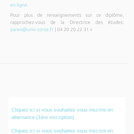
en ligne.
Pour plus de renseignements sur ce diplôme,
rapprochez-vous de la Directrice des études:
pareo@univ-corse.fr
| 04 20 20 22 31 »
Cliquez ici si vous souhaitez vous inscrire en
alternance (1ère inscription)
Cliquez ici si vous souhaitez vous inscrire en