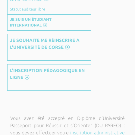
Statut auditeur libre
JE SUIS UN ÉTUDIANT
INTERNATIONAL
JE SOUHAITE ME RÉINSCRIRE À
L'UNIVERSITÉ DE CORSE
L'INSCRIPTION PÉDAGOGIQUE EN
LIGNE
Vous avez été accepté en Diplôme d’Université
Passeport pour Réussir et s’Orienter (DU PAREO) :
vous devez effectuer votre
inscription administrative