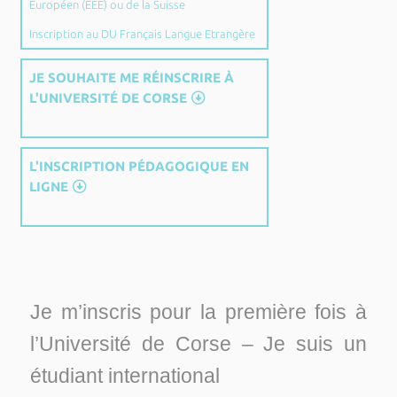
Européen (EEE) ou de la Suisse
Inscription au DU Français Langue Etrangère
JE SOUHAITE ME RÉINSCRIRE À
L'UNIVERSITÉ DE CORSE
L'INSCRIPTION PÉDAGOGIQUE EN
LIGNE
Je m’inscris pour la première fois à
l’Université de Corse – Je suis un
étudiant international