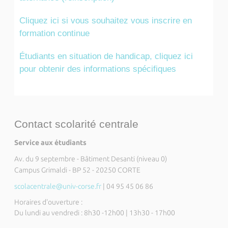
Cliquez ici si vous souhaitez vous inscrire en
formation continue
Étudiants en situation de handicap, cliquez ici
pour obtenir des informations spécifiques
Contact scolarité centrale
Service aux étudiants
Av. du 9 septembre - Bâtiment Desanti (niveau 0)
Campus Grimaldi - BP 52 - 20250 CORTE
scolacentrale@univ-corse.fr
| 04 95 45 06 86
Horaires d'ouverture :
Du lundi au vendredi : 8h30 -12h00 | 13h30 - 17h00