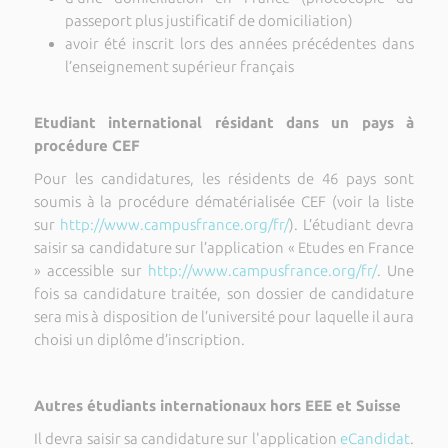
passeport plus justificatif de domiciliation)
avoir été inscrit lors des années précédentes dans
l’enseignement supérieur français
Etudiant international résidant dans un pays à
procédure CEF
Pour les candidatures, les résidents de 46 pays sont
soumis à la procédure dématérialisée CEF (voir la liste
sur
http://www.campusfrance.org/fr/
). L’étudiant devra
saisir sa candidature sur l’application « Etudes en France
» accessible sur
http://www.campusfrance.org/fr/
. Une
fois sa candidature traitée, son dossier de candidature
sera mis à disposition de l’université pour laquelle il aura
choisi un diplôme d’inscription.
Autres étudiants internationaux hors EEE et Suisse
Il devra saisir sa candidature sur l'application
eCandidat
.