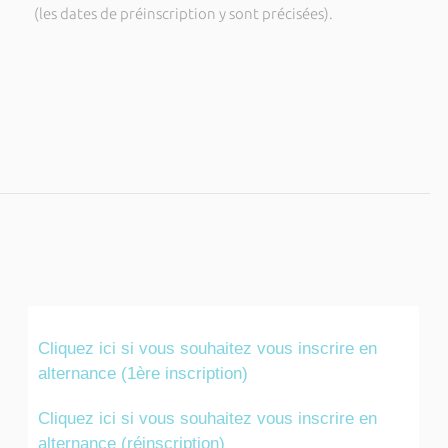
(les dates de préinscription y sont précisées).
Cliquez ici si vous souhaitez vous inscrire en
alternance (1ère inscription)
Cliquez ici si vous souhaitez vous inscrire en
alternance (réinscription)