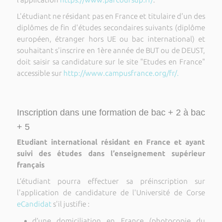
L'étudiant ne résidant pas en France et titulaire d'un des
diplômes de fin d'études secondaires suivants (diplôme
européen, étranger hors UE ou bac international) et
souhaitant s'inscrire en 1ère année de BUT ou de DEUST,
doit saisir sa candidature sur le site "Etudes en France"
accessible sur
http://www.campusfrance.org/fr/.
Inscription dans une formation de bac + 2 à bac
+ 5
Etudiant international résidant en France et ayant
suivi des études dans l’enseignement supérieur
français
L’étudiant pourra effectuer sa préinscription sur
l'application de candidature de l'Université de Corse
eCandidat
s'il justifie :
d’une domiciliation en France (photocopie du