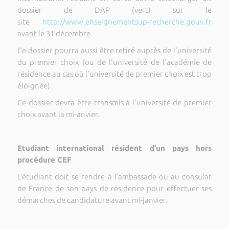
dossier de DAP (vert) sur le
site
http://www.enseignementsup-recherche.gouv.fr
avant le 31 décembre.
Ce dossier pourra aussi être retiré auprès de l'université
du premier choix (ou de l'université de l'académie de
résidence au cas où l'université de premier choix est trop
éloignée).
Ce dossier devra être transmis à l'université de premier
choix avant la mi-anvier.
Etudiant international résident d’un pays hors
procédure CEF
L’étudiant doit se rendre à l’ambassade ou au consulat
de France de son pays de résidence pour effectuer ses
démarches de candidature avant mi-janvier.