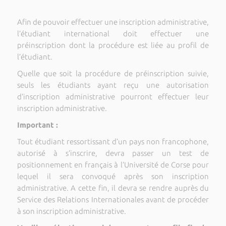
Afin de pouvoir effectuer une inscription administrative,
l’étudiant international doit effectuer une
préinscription dont la procédure est liée au profil de
l’étudiant.
Quelle que soit la procédure de préinscription suivie,
seuls les étudiants ayant reçu une autorisation
d’inscription administrative pourront effectuer leur
inscription administrative.
Important :
Tout étudiant ressortissant d’un pays non francophone,
autorisé à s’inscrire, devra passer un test de
positionnement en français à l’Université de Corse pour
lequel il sera convoqué après son inscription
administrative. A cette fin, il devra se rendre auprès du
Service des Relations Internationales avant de procéder
à son inscription administrative.