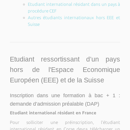
Etudiant international résidant dans un pays à
procédure CEF
Autres étudiants internationaux hors EEE et
Suisse
Etudiant ressortissant d’un pays
hors de l'Espace Economique
Européen (EEE) et de la Suisse
Inscription dans une formation à bac + 1 :
demande d’admission préalable (DAP)
Etudiant international résidant en France
Pour solliciter une préinscription, l’étudiant
international résidant en Corse devra télécharger un