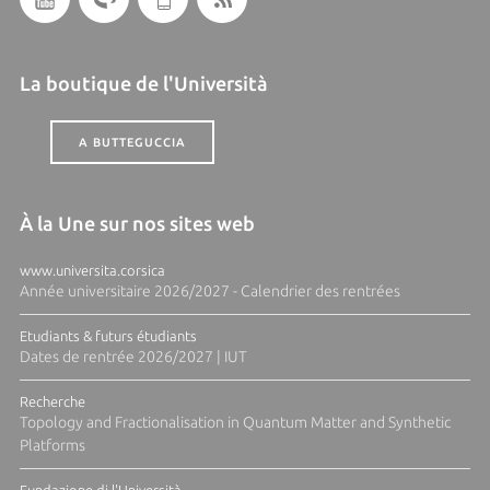
La boutique de l'Università
A BUTTEGUCCIA
À la Une sur nos sites web
www.universita.corsica
Année universitaire 2026/2027 - Calendrier des rentrées
Etudiants & futurs étudiants
Dates de rentrée 2026/2027 | IUT
Recherche
Topology and Fractionalisation in Quantum Matter and Synthetic
Platforms
Fundazione di l'Università