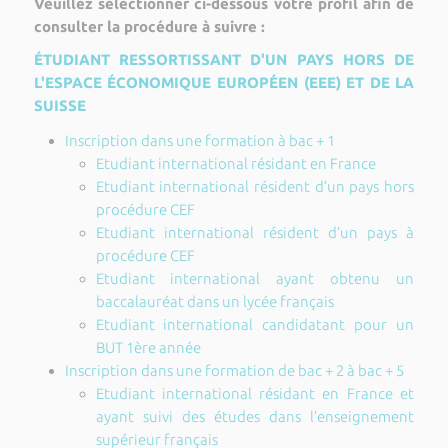
Veuillez sélectionner ci-dessous votre profil afin de
consulter la procédure à suivre :
ÉTUDIANT RESSORTISSANT D'UN PAYS HORS DE
L'ESPACE ÉCONOMIQUE EUROPÉEN (EEE) ET DE LA
SUISSE
Inscription dans une formation à bac + 1
Etudiant international résidant en France
Etudiant international résident d’un pays hors
procédure CEF
Etudiant international résident d’un pays à
procédure CEF
Etudiant international ayant obtenu un
baccalauréat dans un lycée français
Etudiant international candidatant pour un
BUT 1ère année
Inscription dans une formation de bac + 2 à bac + 5
Etudiant international résidant en France et
ayant suivi des études dans l’enseignement
supérieur français