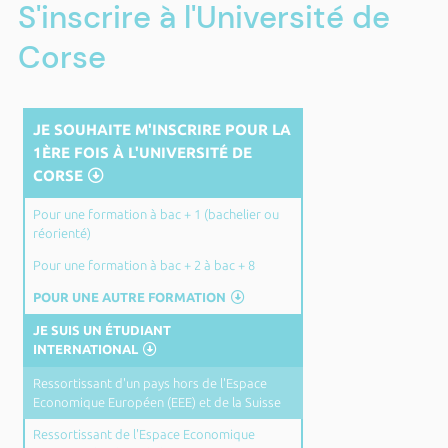
S'inscrire à l'Université de
Corse
JE SOUHAITE M'INSCRIRE POUR LA
1ÈRE FOIS À L'UNIVERSITÉ DE
CORSE
Pour une formation à bac + 1 (bachelier ou
réorienté)
Pour une formation à bac + 2 à bac + 8
POUR UNE AUTRE FORMATION
JE SUIS UN ÉTUDIANT
INTERNATIONAL
Ressortissant d'un pays hors de l'Espace
Economique Européen (EEE) et de la Suisse
Ressortissant de l'Espace Economique