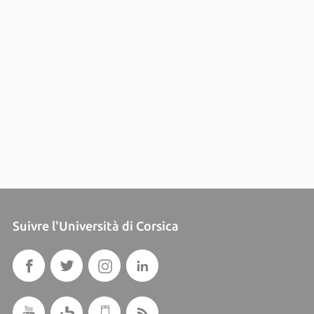
Suivre l'Università di Corsica