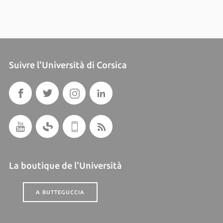
Suivre l'Università di Corsica
La boutique de l'Università
A BUTTEGUCCIA