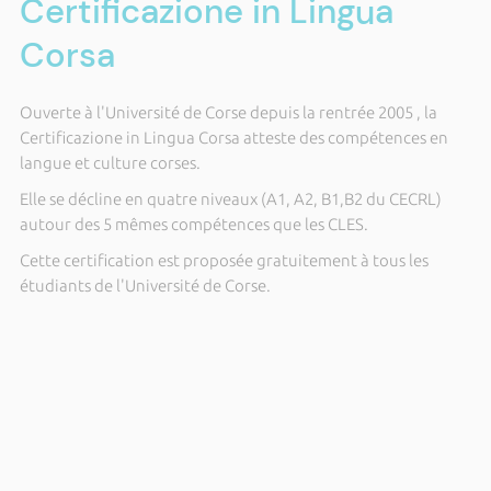
Certificazione in Lingua
Corsa
Ouverte à l'Université de Corse depuis la rentrée 2005 , la
Certificazione in Lingua Corsa atteste des compétences en
langue et culture corses.
Elle se décline en quatre niveaux (A1, A2, B1,B2 du CECRL)
autour des 5 mêmes compétences que les CLES.
Cette certification est proposée gratuitement à tous les
étudiants de l'Université de Corse.