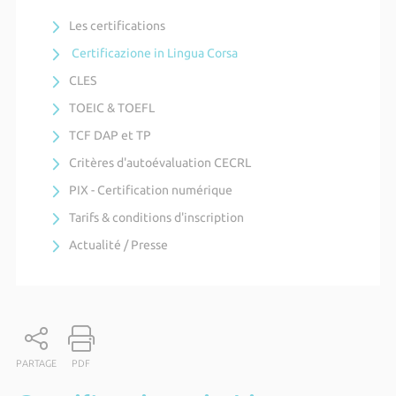
Les certifications
Certificazione in Lingua Corsa
CLES
TOEIC & TOEFL
TCF DAP et TP
Critères d'autoévaluation CECRL
PIX - Certification numérique
Tarifs & conditions d'inscription
Actualité / Presse
PARTAGE
PDF