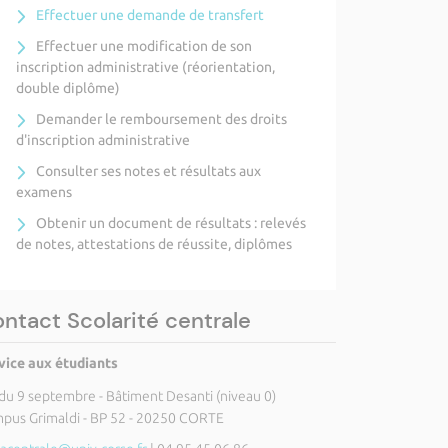
Effectuer une demande de transfert
Effectuer une modification de son
inscription administrative (réorientation,
double diplôme)
Demander le remboursement des droits
d'inscription administrative
Consulter ses notes et résultats aux
examens
Obtenir un document de résultats : relevés
de notes, attestations de réussite, diplômes
ntact Scolarité centrale
vice aux étudiants
 du 9 septembre - Bâtiment Desanti (niveau 0)
pus Grimaldi - BP 52 - 20250 CORTE