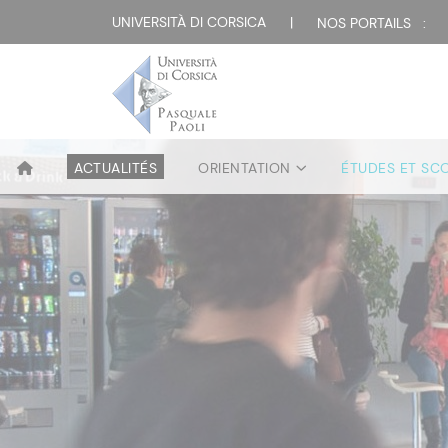
UNIVERSITÀ DI CORSICA
|
NOS PORTAILS :
ACTUALITÉS
ORIENTATION
ÉTUDES ET SC