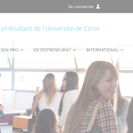
Se connecter
ail étudiant de l'Université de Corse
TION PRO
ENTREPRENEURIAT
INTERNATIONAL