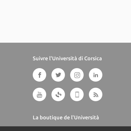
Suivre l'Università di Corsica
La boutique de l'Università