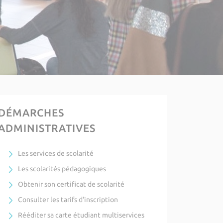
DÉMARCHES
ADMINISTRATIVES
Les services de scolarité
Les scolarités pédagogiques
Obtenir son certificat de scolarité
Consulter les tarifs d'inscription
Rééditer sa carte étudiant multiservices