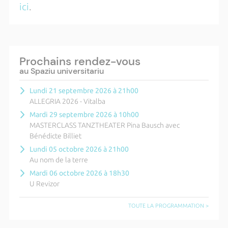
ici
.
Prochains rendez-vous
au Spaziu universitariu
Lundi 21 septembre 2026 à 21h00
ALLEGRIA 2026 - Vitalba
Mardi 29 septembre 2026 à 10h00
MASTERCLASS TANZTHEATER Pina Bausch avec
Bénédicte Billiet
Lundi 05 octobre 2026 à 21h00
Au nom de la terre
Mardi 06 octobre 2026 à 18h30
U Revizor
TOUTE LA PROGRAMMATION >