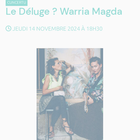
CUNCERTU
Le Déluge ? Warria Magda
JEUDI 14 NOVEMBRE 2024 À 18H30