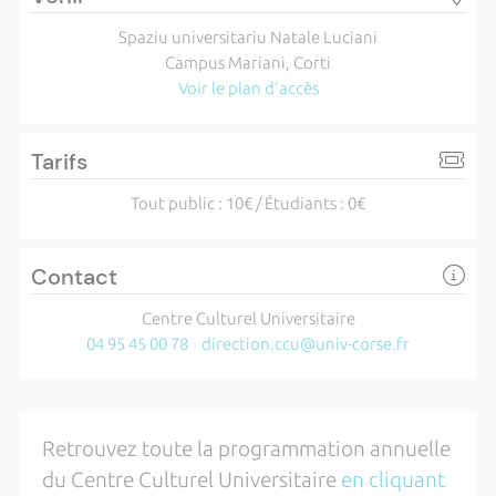
Spaziu universitariu Natale Luciani
Campus Mariani, Corti
Voir le plan d'accès
Tarifs
Tout public : 10€ / Étudiants : 0€
Contact
Centre Culturel Universitaire
04 95 45 00 78
direction.ccu@univ-corse.fr
Retrouvez toute la programmation annuelle
du Centre Culturel Universitaire
en cliquant