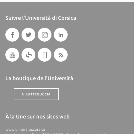
Suivre l'Università di Corsica
La boutique de l'Università
A BUTTEGUCCIA
À la Une sur nos sites web
www.universita.corsica