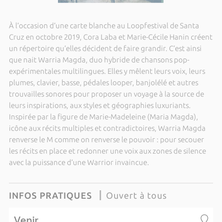
À l’occasion d’une carte blanche au Loopfestival de Santa
Cruz en octobre 2019, Cora Laba et Marie-Cécile Hanin créent
un répertoire qu’elles décident de faire grandir. C’est ainsi
que nait Warria Magda, duo hybride de chansons pop-
expérimentales multilingues. Elles y mêlent leurs voix, leurs
plumes, clavier, basse, pédales looper, banjolélé et autres
trouvailles sonores pour proposer un voyage à la source de
leurs inspirations, aux styles et géographies luxuriants.
Inspirée par la figure de Marie-Madeleine (Maria Magda),
icône aux récits multiples et contradictoires, Warria Magda
renverse le M comme on renverse le pouvoir : pour secouer
les récits en place et redonner une voix aux zones de silence
avec la puissance d’une Warrior invaincue.
INFOS PRATIQUES
Ouvert à tous
Venir