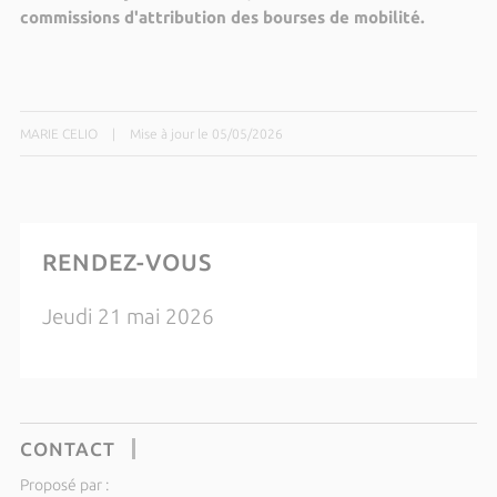
commissions d'attribution des bourses de mobilité.
MARIE CELIO
|
Mise à jour le 05/05/2026
RENDEZ-VOUS
Jeudi 21 mai 2026
CONTACT
Proposé par :