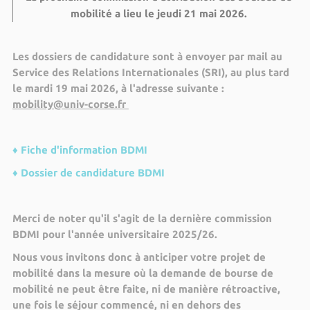
mobilité a lieu le jeudi 21 mai 2026.
Les dossiers de candidature sont à envoyer par mail au
Service des Relations Internationales (SRI), au plus tard
le mardi 19 mai 2026, à l'adresse suivante :
mobility@univ-corse.fr
♦ Fiche d'information BDMI
♦ Dossier de candidature BDMI
Merci de noter qu'il s'agit de la dernière commission
BDMI pour l'année universitaire 2025/26.
Nous vous invitons donc à anticiper votre projet de
mobilité dans la mesure où la demande de bourse de
mobilité ne peut être faite, ni de manière rétroactive,
une fois le séjour commencé, ni en dehors des