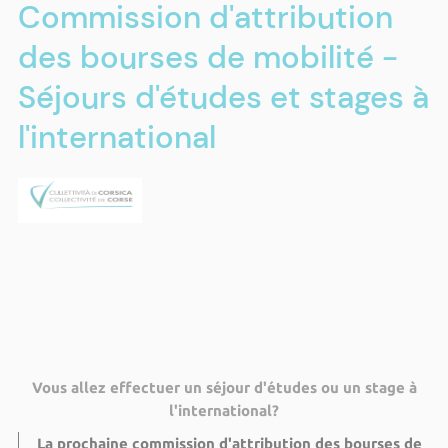
Commission d'attribution
des bourses de mobilité -
Séjours d'études et stages à
l'international
Vous allez effectuer un séjour d'études ou un stage à
l'international?
La prochaine commission d'attribution des bourses de