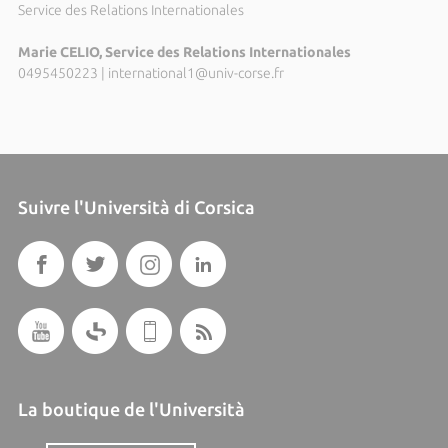
Service des Relations Internationales
Marie CELIO, Service des Relations Internationales
0495450223
|
international1@univ-corse.fr
Suivre l'Università di Corsica
La boutique de l'Università