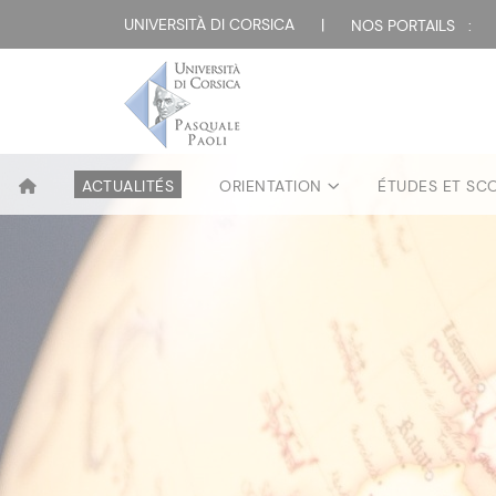
UNIVERSITÀ DI CORSICA
|
NOS PORTAILS :
ACTUALITÉS
ORIENTATION
ÉTUDES ET SC