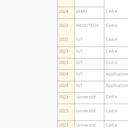
Cadre
2024
EMRJ
2022
PAOLITECH
Cadre
2022
IUT
Cadre
2023
IUT
Cadre
2023
IUT
Cadre
2024
IUT
Applicatio
2024
IUT
Applicatio
Cadre
2023
Université
2025
Université
Cadre
2023
Université
Cadre