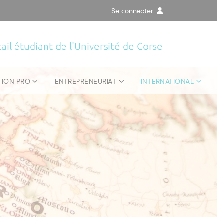
Se connecter
ail étudiant de l'Université de Corse
TION PRO
ENTREPRENEURIAT
INTERNATIONAL