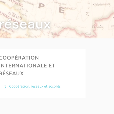
 réseaux
COOPÉRATION
INTERNATIONALE ET
RÉSEAUX
Coopération, réseaux et accords