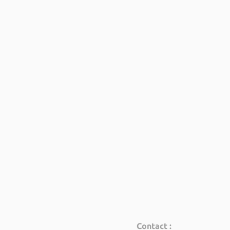
Contact :