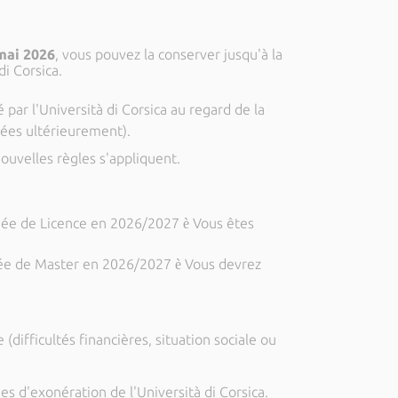
 mai 2026
, vous pouvez la conserver jusqu'à la
di Corsica.
par l'Università di Corsica au regard de la
isées ultérieurement).
nouvelles règles s'appliquent.
ée de Licence en 2026/2027
Vous êtes
è
e de Master en 2026/2027
Vous devrez
è
(difficultés financières, situation sociale ou
d'exonération de l'Università di Corsica.