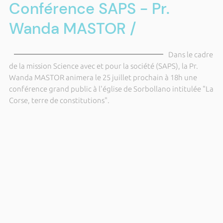
Conférence SAPS - Pr.
Wanda MASTOR /
Dans le cadre
de la mission Science avec et pour la société (SAPS), la Pr.
Wanda MASTOR animera le 25 juillet prochain à 18h une
conférence grand public à l'église de Sorbollano intitulée "La
Corse, terre de constitutions".