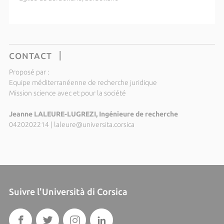
CONTACT
Proposé par :
Equipe méditerranéenne de recherche juridique
Mission science avec et pour la société
Jeanne LALEURE-LUGREZI, Ingénieure de recherche
0420202214
|
laleure@universita.corsica
Suivre l'Università di Corsica