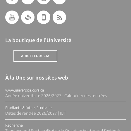
La boutique de l'Università
A BUTTEGUCCIA
À la Une sur nos sites web
www.universita.corsica
Année universitaire 2026/2027 - Calendrier des rentrées
Etudiants & futurs étudiants
Dates de rentrée 2026/2027 | IUT
Recherche
Topology and Fractionalisation in Quantum Matter and Synthetic