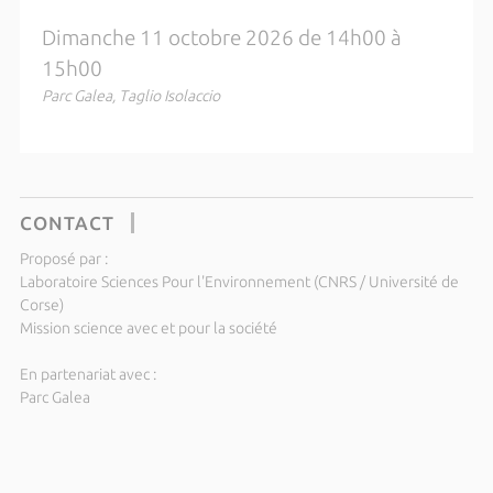
Dimanche 11 octobre 2026 de 14h00 à
15h00
Parc Galea, Taglio Isolaccio
CONTACT
Proposé par :
Laboratoire Sciences Pour l'Environnement (CNRS / Université de
Corse)
Mission science avec et pour la société
En partenariat avec :
Parc Galea