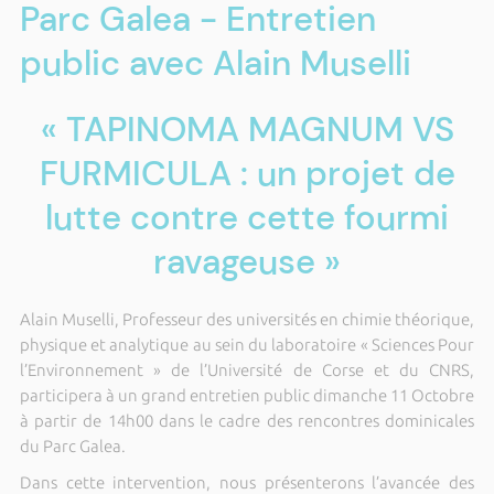
Parc Galea - Entretien
public avec Alain Muselli
« TAPINOMA MAGNUM VS
FURMICULA : un projet de
lutte contre cette fourmi
ravageuse »
Alain Muselli, Professeur des universités en chimie théorique,
physique et analytique au sein du laboratoire « Sciences Pour
l’Environnement » de l’Université de Corse et du CNRS,
participera à un grand entretien public dimanche 11 Octobre
à partir de 14h00 dans le cadre des rencontres dominicales
du Parc Galea.
Dans cette intervention, nous présenterons l’avancée des