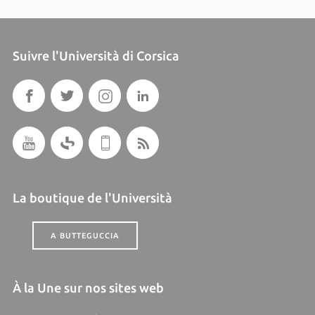
Suivre l'Università di Corsica
La boutique de l'Università
A BUTTEGUCCIA
À la Une sur nos sites web