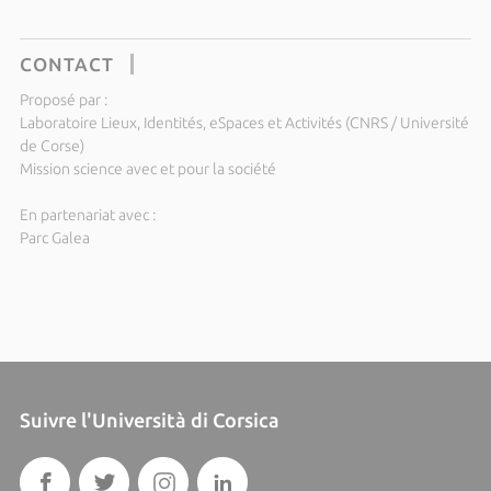
CONTACT
Proposé par :
Laboratoire Lieux, Identités, eSpaces et Activités (CNRS / Université
de Corse)
Mission science avec et pour la société
En partenariat avec :
Parc Galea
Suivre l'Università di Corsica