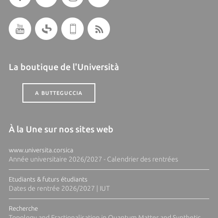
La boutique de l'Università
A BUTTEGUCCIA
À la Une sur nos sites web
www.universita.corsica
Année universitaire 2026/2027 - Calendrier des rentrées
Etudiants & futurs étudiants
Dates de rentrée 2026/2027 | IUT
Recherche
Topology and Fractionalisation in Quantum Matter and Synthetic