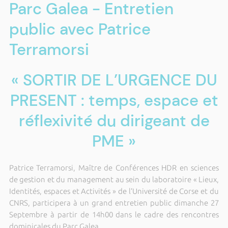
Parc Galea - Entretien
public avec Patrice
Terramorsi
« SORTIR DE L’URGENCE DU
PRESENT : temps, espace et
réflexivité du dirigeant de
PME »
Patrice Terramorsi, Maître de Conférences HDR en sciences
de gestion et du management au sein du laboratoire « Lieux,
Identités, espaces et Activités » de l’Université de Corse et du
CNRS, participera à un grand entretien public dimanche 27
Septembre à partir de 14h00 dans le cadre des rencontres
dominicales du Parc Galea.