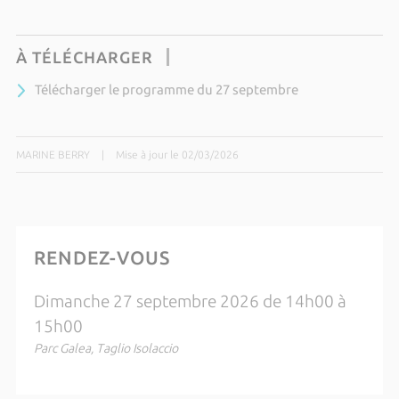
À TÉLÉCHARGER
Télécharger le programme du 27 septembre
MARINE BERRY
|
Mise à jour le 02/03/2026
RENDEZ-VOUS
Dimanche 27 septembre 2026 de 14h00 à
15h00
Parc Galea, Taglio Isolaccio