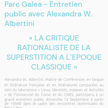
Parc Galea - Entretien
public avec Alexandra W.
Albertini
« LA CRITIQUE
RATIONALISTE DE LA
SUPERSTITION A L’EPOQUE
CLASSIQUE »
Alexandra W. Albertini,
Maître de Conférences en langue
et littérature française et en littératures comparées
au
sein du laboratoire « Lieux, Identités, espaces et Activités
» de l’Université de Corse et du CNRS
participera à un
,
grand entretien public dimanche 13 Septembre à partir
de 14h00 dans le cadre des rencontres dominicales du
Parc Galea.