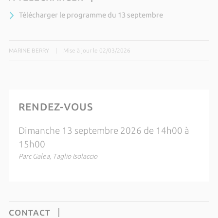
Télécharger le programme du 13 septembre
MARINE BERRY
|
Mise à jour le 02/03/2026
RENDEZ-VOUS
Dimanche 13 septembre 2026 de 14h00 à
15h00
Parc Galea, Taglio Isolaccio
CONTACT