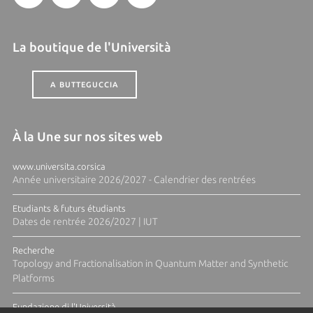
La boutique de l'Università
A BUTTEGUCCIA
À la Une sur nos sites web
www.universita.corsica
Année universitaire 2026/2027 - Calendrier des rentrées
Etudiants & futurs étudiants
Dates de rentrée 2026/2027 | IUT
Recherche
Topology and Fractionalisation in Quantum Matter and Synthetic
Platforms
Fundazione di l'Università