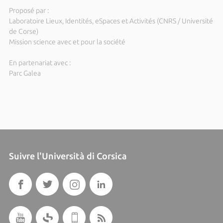
Proposé par :
Laboratoire Lieux, Identités, eSpaces et Activités (CNRS / Université
de Corse)
Mission science avec et pour la société
En partenariat avec :
Parc Galea
Suivre l'Università di Corsica