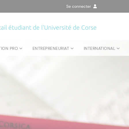
Se connecter
ail étudiant de l'Université de Corse
TION PRO
ENTREPRENEURIAT
INTERNATIONAL