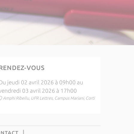
RENDEZ-VOUS
Du jeudi 02 avril 2026 à 09h00 au
vendredi 03 avril 2026 à 17h00
Amphi Ribellu, UFR Lettres, Campus Mariani, Corti
ONTACT