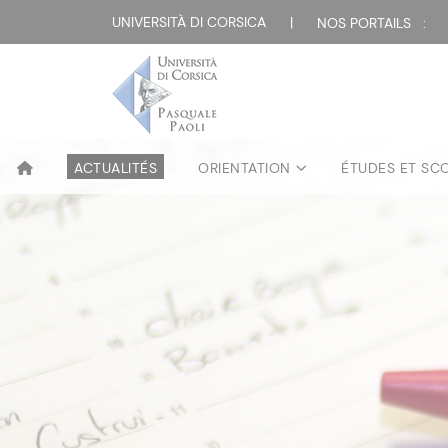
UNIVERSITÀ DI CORSICA
|
NOS PORTAILS :
ACTUALITÉS
ORIENTATION
ÉTUDES ET SC