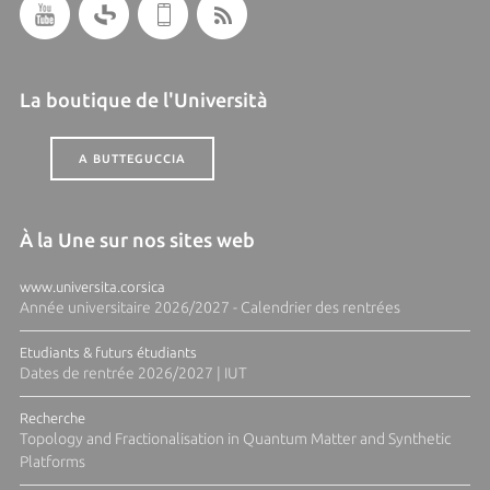
La boutique de l'Università
A BUTTEGUCCIA
À la Une sur nos sites web
www.universita.corsica
Année universitaire 2026/2027 - Calendrier des rentrées
Etudiants & futurs étudiants
Dates de rentrée 2026/2027 | IUT
Recherche
Topology and Fractionalisation in Quantum Matter and Synthetic
Platforms