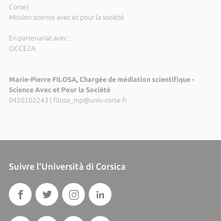
Corse)
Mission science avec et pour la société
En partenariat avec :
OCCE2A
Marie-Pierre FILOSA, Chargée de médiation scientifique -
Science Avec et Pour la Société
0420202243
|
filosa_mp@univ-corse.fr
Suivre l'Università di Corsica