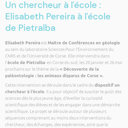
Un chercheur à l'école :
Elisabeth Pereira à l'école
de Pietralba
Elisabeth Pereira
est
Maître de Conférences en géologie
au sein du laboratoire Sciences Pour l’Environnement du
CNRS et de l’Université de Corse. Elle interviendra dans
l'
école de Pietralba
en Corse-du sud, les 20 janvier et 26 mai
prochains sur le thème de la
« Découverte de la
paléontologie : les animaux disparus de Corse ».
Cette intervention se déroule dans le cadre du
dispositif un
chercheur à l’école
. Il a pour objectif de susciter le goût des
sciences dès le plus jeune âge, d’éveiller la curiosité
scientifique des élèves et de les engager dans une démarche
scientifique. Le projet se déroule autour de plusieurs
séquences comprenant au moins deux interventions du
chercheur, des échanges, des expériences, ainsi que la