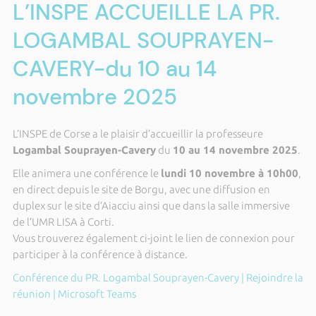
L’INSPE ACCUEILLE LA PR.
LOGAMBAL SOUPRAYEN-
CAVERY-du 10 au 14
novembre 2025
L’INSPE de Corse a le plaisir d’accueillir la professeure
Logambal Souprayen-Cavery
du
10 au 14 novembre 2025
.
Elle animera une conférence le
lundi 10 novembre à 10h00
,
en direct depuis le site de Borgu, avec une diffusion en
duplex sur le site d’Aiacciu ainsi que dans la salle immersive
de l’UMR LISA à Corti.
Vous trouverez également ci-joint le lien de connexion pour
participer à la conférence à distance.
Conférence du PR. Logambal Souprayen-Cavery | Rejoindre la
réunion | Microsoft Teams