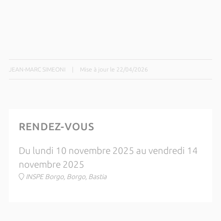
JEAN-MARC SIMEONI
|
Mise à jour le 22/04/2026
RENDEZ-VOUS
Du lundi 10 novembre 2025 au vendredi 14
novembre 2025
INSPE Borgo, Borgo, Bastia