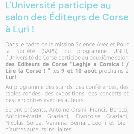
L'Université participe au
salon des Éditeurs de Corse
à Luri !
Dans le cadre de la mission Science Avec et Pour
la Société (SAPS) du programme UNITI,
l'Université de Corse participe au deuxième salon
des Editeurs de Corse "Leghje a Corsica ! /
Lire la Corse ! "
les
9 et 10 août
prochains à
Luri
.
Au programme des stands, des conférences, des
tables rondes, des expositions, des concerts et
des rencontres avec les auteurs.
Seront présents, Antoine Orsini, Francis Beretti,
Antoine-Marie Graziani, Françoise Graziani,
Nicolas Sorba, Vannina Bernard-Leoni et bien
d’autres auteurs insulaires.