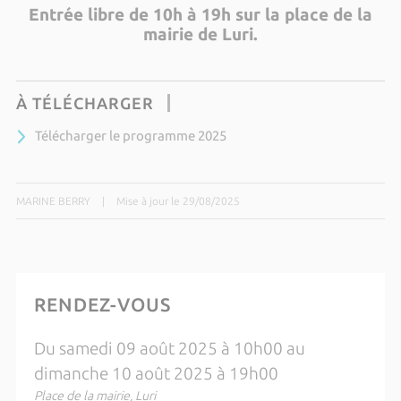
Entrée libre de 10h à 19h sur la place de la
mairie de Luri.
À TÉLÉCHARGER
Télécharger le programme 2025
MARINE BERRY
|
Mise à jour le 29/08/2025
RENDEZ-VOUS
Du samedi 09 août 2025 à 10h00 au
dimanche 10 août 2025 à 19h00
Place de la mairie, Luri