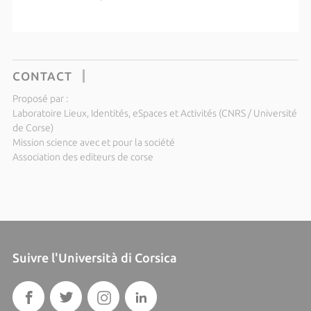
CONTACT
Proposé par :
Laboratoire Lieux, Identités, eSpaces et Activités (CNRS / Université
de Corse)
Mission science avec et pour la société
Association des editeurs de corse
Suivre l'Università di Corsica