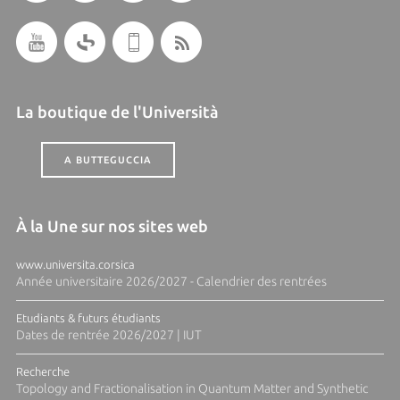
La boutique de l'Università
A BUTTEGUCCIA
À la Une sur nos sites web
www.universita.corsica
Année universitaire 2026/2027 - Calendrier des rentrées
Etudiants & futurs étudiants
Dates de rentrée 2026/2027 | IUT
Recherche
Topology and Fractionalisation in Quantum Matter and Synthetic