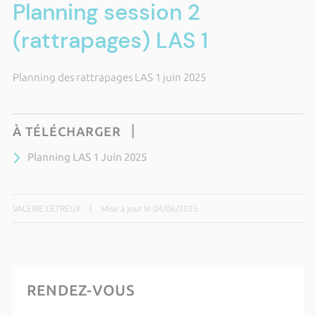
Planning session 2
(rattrapages) LAS 1
Planning des rattrapages LAS 1 juin 2025
À TÉLÉCHARGER
Planning LAS 1 Juin 2025
VALERIE LETREUX
|
Mise à jour le 04/06/2025
RENDEZ-VOUS