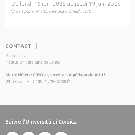
Du lundi 16 juin 2025 au jeudi 19 juin 2025
Campus Grimaldi, Campus Grimaldi, Corti
CONTACT
Proposé par :
Institut Universitaire de Santé
Marie Hélène CINQUI, secrétariat pédagogique IUS
0495450114
|
cinqui@univ-corse.fr
Suivre l'Università di Corsica