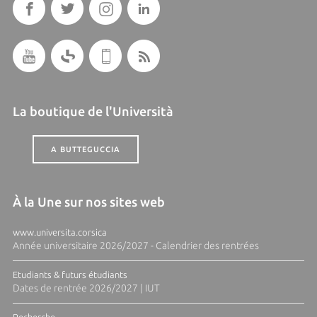
La boutique de l'Università
A BUTTEGUCCIA
À la Une sur nos sites web
www.universita.corsica
Année universitaire 2026/2027 - Calendrier des rentrées
Etudiants & futurs étudiants
Dates de rentrée 2026/2027 | IUT
Recherche