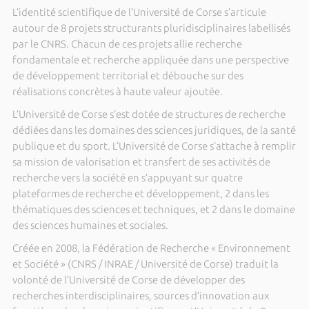
L’identité scientifique de l’Université de Corse s’articule
autour de 8 projets structurants pluridisciplinaires labellisés
par le CNRS. Chacun de ces projets allie recherche
fondamentale et recherche appliquée dans une perspective
de développement territorial et débouche sur des
réalisations concrètes à haute valeur ajoutée.
L’Université de Corse s’est dotée de structures de recherche
dédiées dans les domaines des sciences juridiques, de la santé
publique et du sport. L’Université de Corse s’attache à remplir
sa mission de valorisation et transfert de ses activités de
recherche vers la société en s’appuyant sur quatre
plateformes de recherche et développement, 2 dans les
thématiques des sciences et techniques, et 2 dans le domaine
des sciences humaines et sociales.
Créée en 2008, la Fédération de Recherche « Environnement
et Société » (CNRS / INRAE / Université de Corse) traduit la
volonté de l’Université de Corse de développer des
recherches interdisciplinaires, sources d’innovation aux