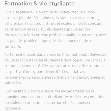
Formation & vie étudiante
Pluridisciplinaire, l’Università di Corsica Pasquale Paoli
propose plus de 130 diplômes du niveau bac au doctorat,
délivrés par 8 facultés, instituts et écoles. L’intérêt constant
de l’insertion de ses 5 100 étudiants s’appuie sur des
formations à fort contenu professionnalisant, en accord avec
les grandes problématiques de développement de son
territoire.
Fortement investie dans la voie de l’international, l’Université
de Corse encourage ses étudiants à développer une véritable
culture de la mobilité. Elle propose aussi une offre culturelle
et sportive d’une grande diversité. Les initiatives
personnelles ou associatives sont également encouragées et
valorisées.
L’Università di Corsica dispose des moyens matériels et
humains pour assurer aux étudiants les meilleures conditions
possibles de formation, d’insertion et d’épanouissement
personnel.