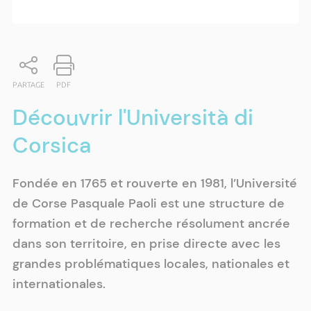
PARTAGE
PDF
Découvrir l'Università di
Corsica
Fondée en 1765 et rouverte en 1981, l’Université
de Corse Pasquale Paoli est une structure de
formation et de recherche résolument ancrée
dans son territoire, en prise directe avec les
grandes problématiques locales, nationales et
internationales.