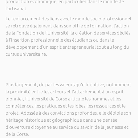
production économique, en particulier dans le monde de
l’artisanat.
Le renforcement des liens avec le monde socio-professionnel
se retrouve également dans son offre de formation, l’action
de la Fondation de l’Université, la création de services dédiés
à l’insertion professionnelle des étudiants ou dans le
développement d’un esprit entrepreneurial tout au long du
cursus universitaire.
Plus largement, de par les valeurs qu’elle cultive, notamment
la proximité entre les acteurs et l’attachement à un esprit
pionnier, l’Université de Corse articule les hommes et les
compétences, les pratiques et les idées, les ressources et le
projet. Adossée à des convictions profondes, elle déploie son
héritage historique et géographique dans une pensée
d’ouverture citoyenne au service du savoir, de la jeunesse et
de la Corse.