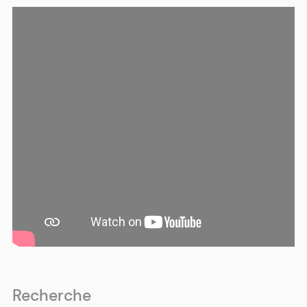
Recherche