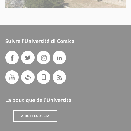
Suivre l'Università di Corsica
La boutique de l'Università
A BUTTEGUCCIA