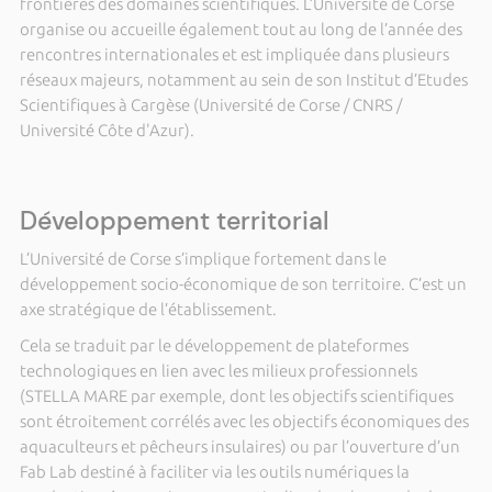
frontières des domaines scientifiques. L’Université de Corse
organise ou accueille également tout au long de l’année des
rencontres internationales et est impliquée dans plusieurs
réseaux majeurs, notamment au sein de son Institut d’Etudes
Scientifiques à Cargèse (Université de Corse / CNRS /
Université Côte d'Azur).
Développement territorial
L’Université de Corse s’implique fortement dans le
développement socio-économique de son territoire. C’est un
axe stratégique de l’établissement.
Cela se traduit par le développement de plateformes
technologiques en lien avec les milieux professionnels
(STELLA MARE par exemple, dont les objectifs scientifiques
sont étroitement corrélés avec les objectifs économiques des
aquaculteurs et pêcheurs insulaires) ou par l’ouverture d’un
Fab Lab destiné à faciliter via les outils numériques la