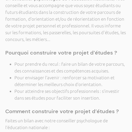
conseille et vous accompagne que vous soyez étudiants ou
futurs étudiants dans la construction de votre parcours de
formation, d’orientation et/ou de réorientation en fonction
de votre projet personnel et professionnel. Il vous informe
sur les formations, les passerelles, les poursuites d'études, les
concours, les métiers...
Pourquoi construire votre projet d’études ?
Pour prendre du recul : faire un bilan de votre parcours,
des connaissances et des compétences acquises.
Pour envisager l’avenir : renforcer sa motivation et
déterminer les meilleurs choix d’orientation.
Pour atteindre ses objectifs professionnels : s’investir
dans ses études pour faciliter son insertion.
Comment construire votre projet d’études ?
Faites un bilan avec notre conseiller psychologue de
l’éducation nationale :