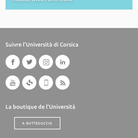
Suivre l'Università di Corsica
La boutique de l'Università
A BUTTEGUCCIA