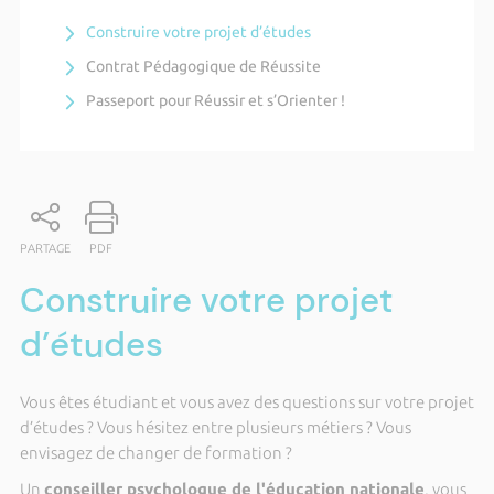
Construire votre projet d’études
Contrat Pédagogique de Réussite
Passeport pour Réussir et s’Orienter !
PARTAGE
PDF
Construire votre projet
d’études
Vous êtes étudiant et vous avez des questions sur votre projet
d’études ? Vous hésitez entre plusieurs métiers ? Vous
envisagez de changer de formation ?
Un
conseiller psychologue de l'éducation nationale
, vous