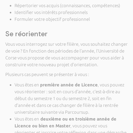
Répertorier vos acquis (connaissances, compétences)
Identifier vos intérêts professionnels
Formuler votre objectif professionnel
Se réorienter
Vous vous interrogez sur votre filière, vous souhaitez changer
de voie ? En fonction des périodes de l’année, l’Université de
Corse vous propose de vous accompagner pour vous aider à
construire votre nouveau projet d’orientation.
Plusieurs cas peuvent se présenter à vous :
Vous êtes en
première année de Licence
, vous pouvez
vous réorienter : soit en cours d’année, c’est-à-dire au
début du semestre 1 ou du semestre 2, soit en fin
d’année et dans ce cas changer de filière à la rentrée
universitaire suivante via Parcoursup.
Vous êtes en
deuxième ou en troisième année de
Licence ou bien en Master
, vous pouvez vous
réorienter et inscrire votre réflexion dans une démarche