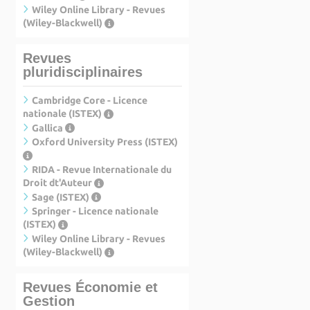
Wiley Online Library - Revues
(Wiley-Blackwell)
Revues
pluridisciplinaires
Cambridge Core - Licence
nationale (ISTEX)
Gallica
Oxford University Press (ISTEX)
RIDA - Revue Internationale du
Droit dt'Auteur
Sage (ISTEX)
Springer - Licence nationale
(ISTEX)
Wiley Online Library - Revues
(Wiley-Blackwell)
Revues Économie et
Gestion