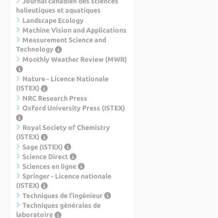
Journal canadien des sciences
halieutiques et aquatiques
Landscape Ecology
Machine Vision and Applications
Measurement Science and
Technology
Monthly Weather Review (MWR)
Nature - Licence Nationale
(ISTEX)
NRC Research Press
Oxford University Press (ISTEX)
Royal Society of Chemistry
(ISTEX)
Sage (ISTEX)
Science Direct
Sciences en ligne
Springer - Licence nationale
(ISTEX)
Techniques de l'ingénieur
Techniques générales de
laboratoire