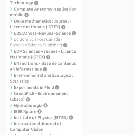
Technology
Complete Anatomy: application
mobile
Duke Mathematical Journal -
Licence nationale (ISTEX)
EBSCOhost -Revues -Science
Editions Sciences Canada -
Canadian Science Publishing
EDP Sciences – revues - Licence
Nationale (ISTEX)
ENI éditions - Base de contenus
en informatique
Environmental and Ecological
Statistics
Experiments in Fluid
GreenFILE - Environnement
(Ebsco)
Hydrobiologia
IEEE Xplore
Institute of Physics (ISTEX)
International Journal of
Computer Vision