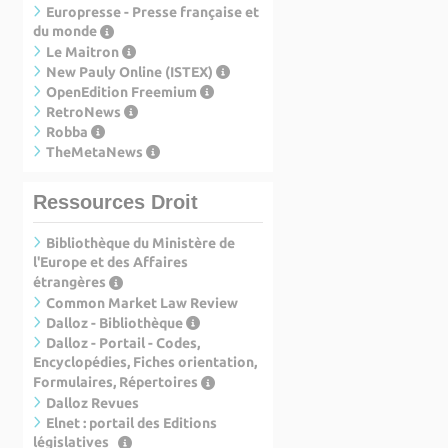
Europresse - Presse française et
du monde
Le Maitron
New Pauly Online (ISTEX)
OpenEdition Freemium
RetroNews
Robba
TheMetaNews
Ressources Droit
Bibliothèque du Ministère de
l'Europe et des Affaires
étrangères
Common Market Law Review
Dalloz - Bibliothèque
Dalloz - Portail - Codes,
Encyclopédies, Fiches orientation,
Formulaires, Répertoires
Dalloz Revues
Elnet : portail des Editions
législatives