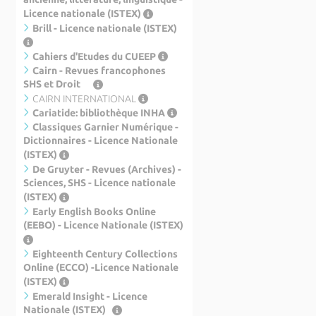
Licence nationale (ISTEX)
Brill - Licence nationale (ISTEX)
Cahiers d'Etudes du CUEEP
Cairn - Revues francophones
SHS et Droit
CAIRN INTERNATIONAL
Cariatide: bibliothèque INHA
Classiques Garnier Numérique -
Dictionnaires - Licence Nationale
(ISTEX)
De Gruyter - Revues (Archives) -
Sciences, SHS - Licence nationale
(ISTEX)
Early English Books Online
(EEBO) - Licence Nationale (ISTEX)
Eighteenth Century Collections
Online (ECCO) -Licence Nationale
(ISTEX)
Emerald Insight - Licence
Nationale (ISTEX)