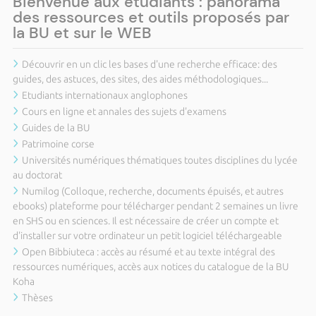
Bienvenue aux étudiants : panorama
des ressources et outils proposés par
la BU et sur le WEB
Découvrir en un clic les bases d'une recherche efficace: des
guides, des astuces, des sites, des aides méthodologiques...
Etudiants internationaux anglophones
Cours en ligne et annales des sujets d'examens
Guides de la BU
Patrimoine corse
Universités numériques thématiques toutes disciplines du lycée
au doctorat
Numilog (Colloque, recherche, documents épuisés, et autres
ebooks) plateforme pour télécharger pendant 2 semaines un livre
en SHS ou en sciences. Il est nécessaire de créer un compte et
d'installer sur votre ordinateur un petit logiciel téléchargeable
Open Bibbiuteca : accès au résumé et au texte intégral des
ressources numériques, accès aux notices du catalogue de la BU
Koha
Thèses