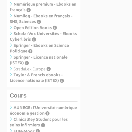
Numérique premium - Ebooks en
français
Numilog - Ebooks en français -
SHS, Sciences
Open Edition Books
ScholarVox Universités - Ebooks
Cyberlibris
Springer - Ebooks en Science
Politique
Springer - Licence nationale
(ISTEX)
StradaLex Europe
Taylor & Francis ebooks -
Licence nationale (ISTEX)
Cours
AUNEGE : l'Université numérique
économie gestion
ClinicalKey Student pour les
soins infirmiers
FUN-Mooc