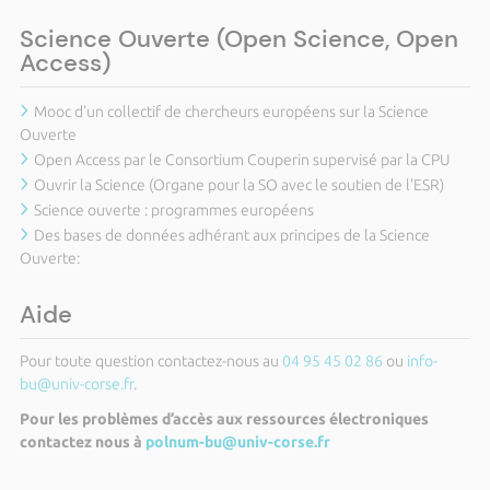
Science Ouverte (Open Science, Open
Access)
Mooc d'un collectif de chercheurs européens sur la Science
Ouverte
Open Access par le Consortium Couperin supervisé par la CPU
Ouvrir la Science (Organe pour la SO avec le soutien de l'ESR)
Science ouverte : programmes européens
Des bases de données adhérant aux principes de la Science
Ouverte:
Aide
Pour toute question contactez-nous au
04 95 45 02 86
ou
info-
bu@univ-corse.fr
.
Pour les problèmes d’accès aux ressources électroniques
contactez nous à
polnum-bu@univ-corse.fr