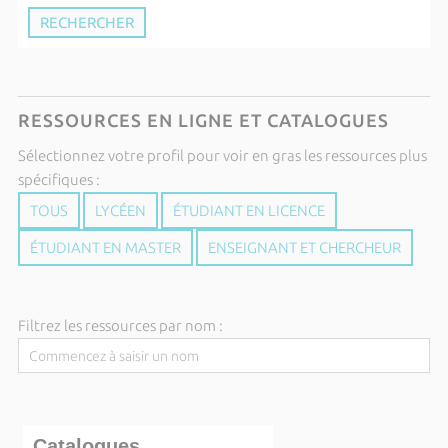
RESSOURCES EN LIGNE ET CATALOGUES
Sélectionnez votre profil pour voir en gras les ressources plus
spécifiques :
TOUS
LYCÉEN
ÉTUDIANT EN LICENCE
ÉTUDIANT EN MASTER
ENSEIGNANT ET CHERCHEUR
Filtrez les ressources par nom :
Catalogues