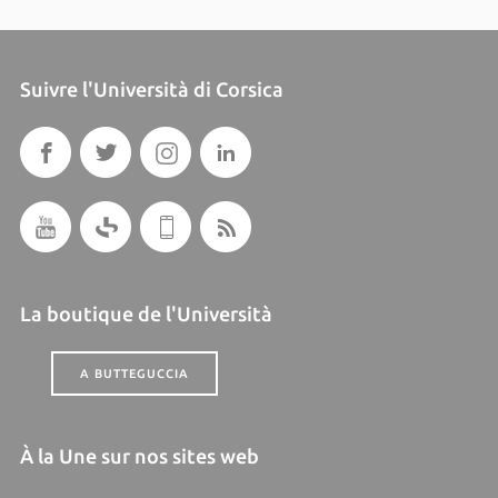
Suivre l'Università di Corsica
La boutique de l'Università
A BUTTEGUCCIA
À la Une sur nos sites web