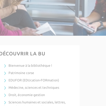
DÉCOUVRIR LA BU
Bienvenue à la bibliothèque !
Patrimoine corse
EDUFOR (EDUcation-FORmation)
Médecine, sciences et techniques
Droit, économie-gestion
Sciences humaines et sociales, lettres,