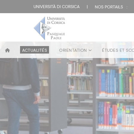
UNIVERSITÀ DI CORSICA
|
NOS PORTAILS :
ACTUALITÉS
ORIENTATION
ÉTUDES ET SC