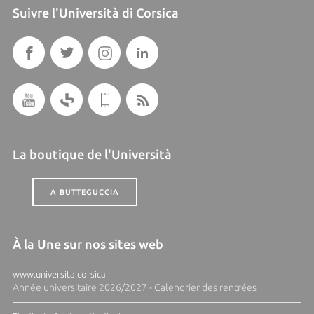
Suivre l'Università di Corsica
La boutique de l'Università
A BUTTEGUCCIA
À la Une sur nos sites web
www.universita.corsica
Année universitaire 2026/2027 - Calendrier des rentrées