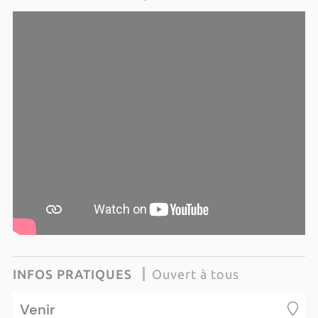
INFOS PRATIQUES
Ouvert à tous
Venir