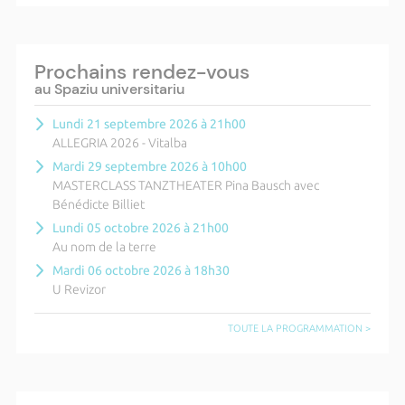
Prochains rendez-vous
au Spaziu universitariu
Lundi 21 septembre 2026 à 21h00
ALLEGRIA 2026 - Vitalba
Mardi 29 septembre 2026 à 10h00
MASTERCLASS TANZTHEATER Pina Bausch avec
Bénédicte Billiet
Lundi 05 octobre 2026 à 21h00
Au nom de la terre
Mardi 06 octobre 2026 à 18h30
U Revizor
TOUTE LA PROGRAMMATION >