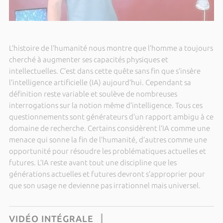
L’histoire de l’humanité nous montre que l’homme a toujours
cherché à augmenter ses capacités physiques et
intellectuelles. C’est dans cette quête sans fin que s’insère
l’intelligence artificielle (IA) aujourd’hui. Cependant sa
définition reste variable et soulève de nombreuses
interrogations sur la notion même d’intelligence. Tous ces
questionnements sont générateurs d’un rapport ambigu à ce
domaine de recherche. Certains considèrent l’IA comme une
menace qui sonne la fin de l’humanité, d’autres comme une
opportunité pour résoudre les problématiques actuelles et
futures. L’IA reste avant tout une discipline que les
générations actuelles et futures devront s’approprier pour
que son usage ne devienne pas irrationnel mais universel.
VIDÉO INTÉGRALE