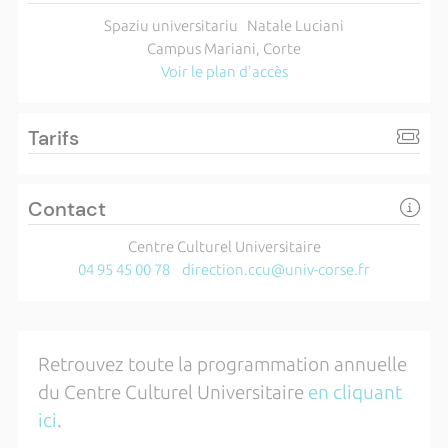
Spaziu universitariu Natale Luciani
Campus Mariani, Corte
Voir le plan d'accès
Tarifs
Contact
Centre Culturel Universitaire
04 95 45 00 78
direction.ccu@univ-corse.fr
Retrouvez toute la programmation annuelle
du Centre Culturel Universitaire
en cliquant
ici
.