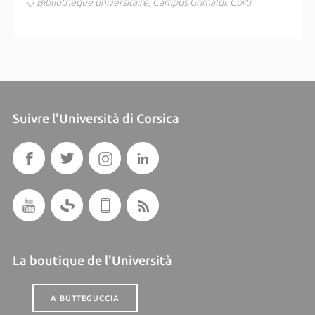
Bibliothèque universitaire, Campus Grimaldi, Corti
Suivre l'Università di Corsica
La boutique de l'Università
A BUTTEGUCCIA