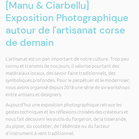
[Manu & Ciarbellu]
Exposition Photographique
autour de l'artisanat corse
de demain
L'artisanat est un pan important de notre culture. Trop peu
connu et transmis de nos jours, il valorise pourtant des
matéraiaux locaux, des savoir-faire traditionnels, des
symboliques profondes. Pour le perpétuer et le moderniser,
nous avons organisé depuis 2018 une série de six workshops
entre artisans et designers.
Aujourd'hui une exposition photographique retrace les
gestes techniques et les réflexions croisées des créateurs et
nous fait découvrir les outils du forgeron, de la tisserande,
du pipier, du coutelier, de l'ébéniste ou du facteur
d'instrument à vent traditionnel.