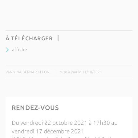
À TÉLÉCHARGER
affiche
VANNINA BERNARD-LEONI
|
Mise à jour le 11/10/2021
RENDEZ-VOUS
Du vendredi 22 octobre 2021 à 17h30 au
vendredi 17 décembre 2021