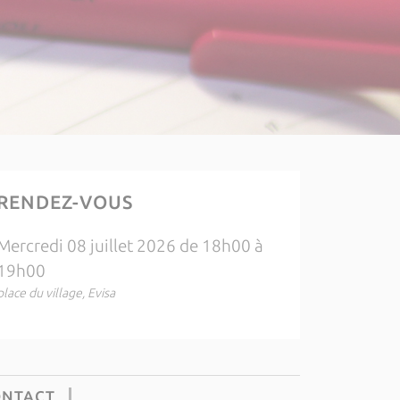
RENDEZ-VOUS
Mercredi 08 juillet 2026 de 18h00 à
19h00
place du village, Evisa
ONTACT