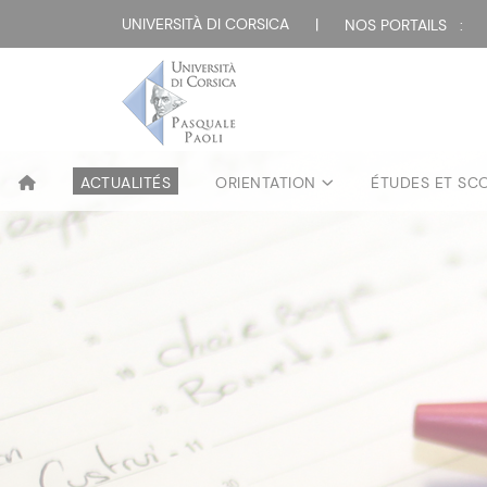
UNIVERSITÀ DI CORSICA
|
NOS PORTAILS :
ACTUALITÉS
ORIENTATION
ÉTUDES ET SC