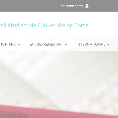
Se connecter
ail étudiant de l'Université de Corse
TION PRO
ENTREPRENEURIAT
INTERNATIONAL