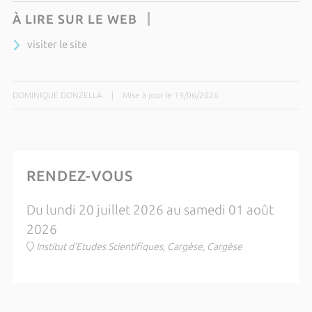
À LIRE SUR LE WEB
visiter le site
DOMINIQUE DONZELLA
|
Mise à jour le 19/06/2026
RENDEZ-VOUS
Du lundi 20 juillet 2026 au samedi 01 août
2026
Institut d'Etudes Scientifiques, Cargèse, Cargèse