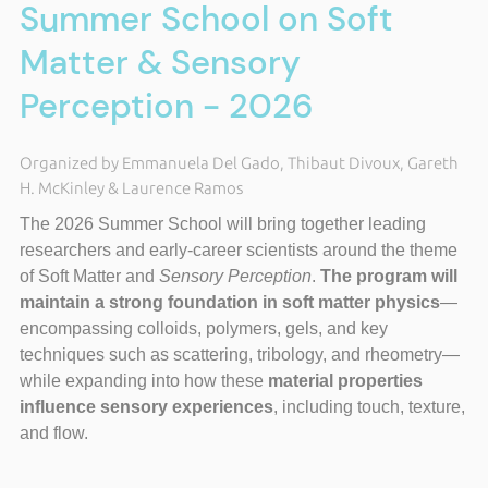
Summer School on Soft
Matter & Sensory
Perception - 2026
Organized by Emmanuela Del Gado, Thibaut Divoux, Gareth
H. McKinley & Laurence Ramos
The 2026 Summer School will bring together leading
researchers and early-career scientists around the theme
of Soft Matter and
Sensory Perception
.
The program will
maintain a strong foundation in soft matter physics
—
encompassing colloids, polymers, gels, and key
techniques such as scattering, tribology, and rheometry—
while expanding into how these
material properties
influence sensory experiences
, including touch, texture,
and flow.