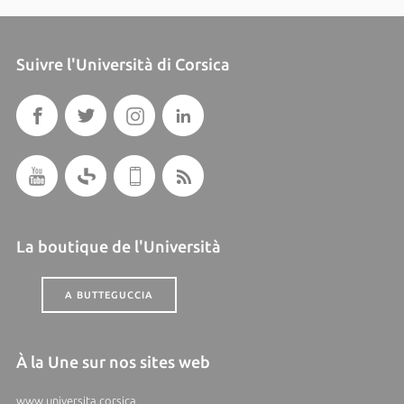
Suivre l'Università di Corsica
La boutique de l'Università
A BUTTEGUCCIA
À la Une sur nos sites web
www.universita.corsica