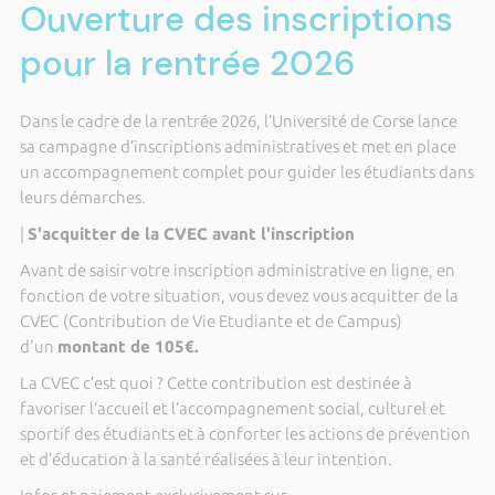
Ouverture des inscriptions
pour la rentrée 2026
Dans le cadre de la rentrée 2026, l’Université de Corse lance
sa campagne d’inscriptions administratives et met en place
un accompagnement complet pour guider les étudiants dans
leurs démarches.
|
S'acquitter de la CVEC avant l'inscription
Avant de saisir votre inscription administrative en ligne, en
fonction de votre situation, vous devez vous acquitter de la
CVEC
(Contribution de Vie Etudiante et de Campus)
d'un
montant de 105€.
La CVEC c’est quoi ? Cette contribution est destinée à
favoriser l’accueil et l’accompagnement social, culturel et
sportif des étudiants et à conforter les actions de prévention
et d’éducation à la santé réalisées à leur intention.