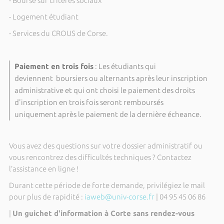
- Bourse sur critères sociaux
- Logement étudiant
- Services du CROUS de Corse.
Paiement en trois fois
: Les étudiants qui
deviennent boursiers ou alternants après leur inscription
administrative et qui ont choisi le paiement des droits
d'inscription en trois fois seront remboursés
uniquement après le paiement de la dernière écheance.
Vous avez des questions sur votre dossier administratif ou
vous rencontrez des difficultés techniques ? Contactez
l’assistance en ligne !
Durant cette période de forte demande, privilégiez le mail
pour plus de rapidité :
iaweb@univ-corse.fr
| 04 95 45 06 86
|
Un guichet d'information à Corte sans rendez-vous