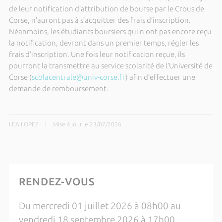
de leur notification d’attribution de bourse par le Crous de
Corse, n’auront pas à s’acquitter des frais d’inscription.
Néanmoins, les étudiants boursiers qui n’ont pas encore reçu
la notification, devront dans un premier temps, régler les
frais d’inscription. Une fois leur notification reçue, ils
pourront la transmettre au service scolarité de l’Université de
Corse (
scolacentrale@univ-corse.fr
) afin d’effectuer une
demande de remboursement.
LEA LOPEZ
|
Mise à jour le 23/07/2026
RENDEZ-VOUS
Du mercredi 01 juillet 2026 à 08h00 au
vendredi 18 septembre 2026 à 17h00