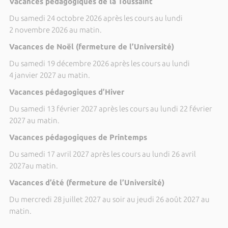
Vacances pédagogiques de la Toussaint
Du samedi 24 octobre 2026 après les cours au lundi
2 novembre 2026 au matin.
Vacances de Noël (fermeture de l’Université)
Du samedi 19 décembre 2026 après les cours au lundi
4 janvier 2027 au matin.
Vacances pédagogiques d’Hiver
Du samedi 13 février 2027 après les cours au lundi 22 février
2027 au matin.
Vacances pédagogiques de Printemps
Du samedi 17 avril 2027 après les cours au lundi 26 avril
2027au matin.
Vacances d’été (fermeture de l’Université)
Du mercredi 28 juillet 2027 au soir au jeudi 26 août 2027 au
matin.