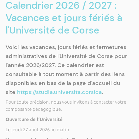
Calendrier 2026 / 2027 :
Vacances et jours fériés à
l'Université de Corse
Voici les vacances, jours fériés et fermetures
administratives de l'Université de Corse pour
l'année 2026/2027. Ce calendrier est
consultable à tout moment à partir des liens
disponibles en bas de la page d'accueil du
site
https://studia.universita.corsica
.
Pour toute précision, nous vous invitons à contacter votre
composante pédagogique.
Ouverture de l’Université
Le jeudi 27 août 2026 au matin