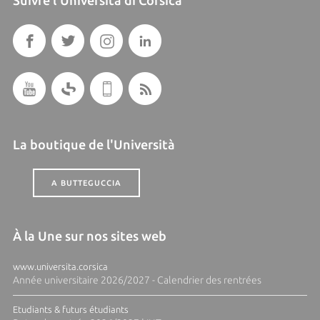
La boutique de l'Università
A BUTTEGUCCIA
À la Une sur nos sites web
www.universita.corsica
Année universitaire 2026/2027 - Calendrier des rentrées
Etudiants & futurs étudiants