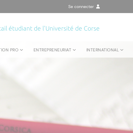
Se connecter
ail étudiant de l'Université de Corse
TION PRO
ENTREPRENEURIAT
INTERNATIONAL