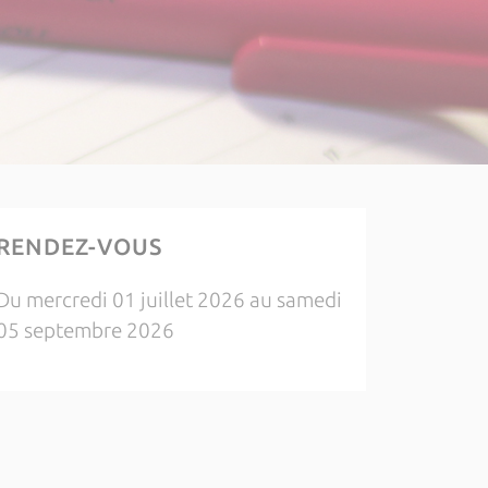
RENDEZ-VOUS
Du mercredi 01 juillet 2026 au samedi
05 septembre 2026