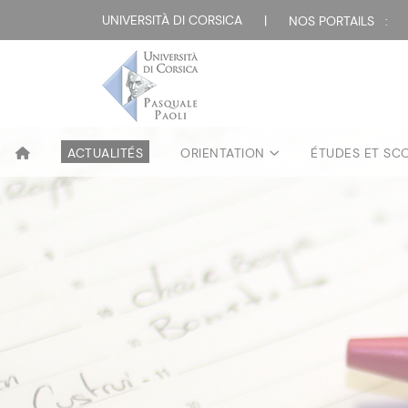
UNIVERSITÀ DI CORSICA
|
NOS PORTAILS :
ACTUALITÉS
ORIENTATION
ÉTUDES ET SC