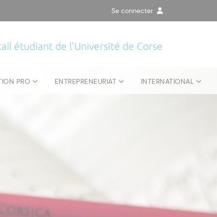
Se connecter
ail étudiant de l'Université de Corse
TION PRO
ENTREPRENEURIAT
INTERNATIONAL