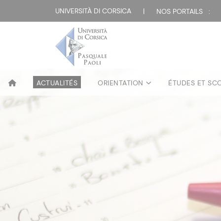
UNIVERSITÀ DI CORSICA
|
NOS PORTAILS :
ACTUALITÉS
ORIENTATION
ÉTUDES ET SC