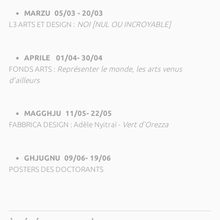
MARZU 05/03 - 20/03
L3 ARTS ET DESIGN :
NOI [NUL OU INCROYABLE]
APRILE 01/04- 30/04
FONDS ARTS :
Représenter le monde, les arts venus
d’ailleurs
MAGGHJU 11/05- 22/05
FABBRICA DESIGN : Adèle Nyitraï -
Vert d'Orezza
GHJUGNU 09/06- 19/06
POSTERS DES DOCTORANTS