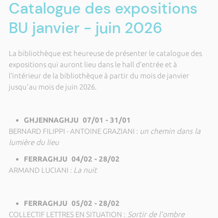
Catalogue des expositions
BU janvier - juin 2026
La bibliothèque est heureuse de présenter le catalogue des
expositions qui auront lieu dans le hall d’entrée et à
l’intérieur de la bibliothèque à partir du mois de janvier
jusqu'au mois de juin 2026.
GHJENNAGHJU 07/01 - 31/01
BERNARD FILIPPI - ANTOINE GRAZIANI :
un chemin dans la
lumière du lieu
FERRAGHJU 04/02 - 28/02
ARMAND LUCIANI :
La nuit
FERRAGHJU 05/02 - 28/02
COLLECTIF LETTRES EN SITUATION :
Sortir de l’ombre