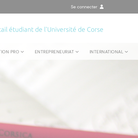
Se connecter
ail étudiant de l'Université de Corse
TION PRO
ENTREPRENEURIAT
INTERNATIONAL