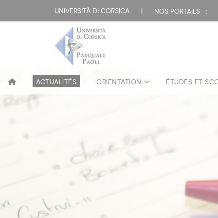
UNIVERSITÀ DI CORSICA
|
NOS PORTAILS :
ACTUALITÉS
ORIENTATION
ÉTUDES ET SC