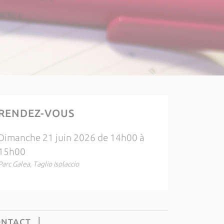
RENDEZ-VOUS
Dimanche 21 juin 2026 de 14h00 à
15h00
Parc Galea, Taglio Isolaccio
ONTACT