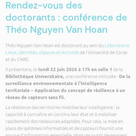
Rendez-vous des
doctorants : conférence de
Théo Nguyen Van Hoan
Théo Nguyen Van Hoan est doctorant au sein du
Laboratoire
Lieux, Identités, eSpaces et Activités
de l’Université de Corse
et du CNRS.
Il présentera, le
lundi 22 juin 2026 à 17h en salle 1
de la
Bibliothèque Universitaire,
une conférence intitulée :
De la
surveillance environnementale à l'intelligence
territoriale – Application du concept de résilience à un
réseau de capteurs sans fil.
La résilience des territoires mobilise leur intelligence : la
capacité à connaître en continu leur état et à mobiliser
rapidement des ressources adaptées. Pour cela, la mise en
place de systèmes informatisés et de capteurs fournit une
source d'information essentielle. Mais ces outils deviennent