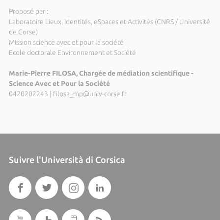
Proposé par :
Laboratoire Lieux, Identités, eSpaces et Activités (CNRS / Université
de Corse)
Mission science avec et pour la société
Ecole doctorale Environnement et Société
Marie-Pierre FILOSA, Chargée de médiation scientifique -
Science Avec et Pour la Société
0420202243
|
filosa_mp@univ-corse.fr
Suivre l'Università di Corsica