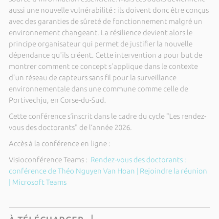
aussi une nouvelle vulnérabilité : ils doivent donc être conçus
avec des garanties de sûreté de fonctionnement malgré un
environnement changeant. La résilience devient alors le
principe organisateur qui permet de justifier la nouvelle
dépendance qu'ils créent. Cette intervention a pour but de
montrer comment ce concept s'applique dans le contexte
d'un réseau de capteurs sans fil pour la surveillance
environnementale dans une commune comme celle de
Portivechju, en Corse-du-Sud.
Cette conférence s’inscrit dans le cadre du cycle "Les rendez-
vous des doctorants" de l’année 2026.
Accès à la conférence en ligne :
Visioconférence Teams :
Rendez-vous des doctorants :
conférence de Théo Nguyen Van Hoan | Rejoindre la réunion
| Microsoft Teams