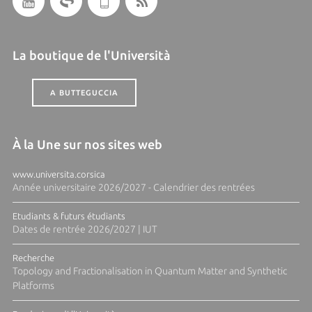
La boutique de l'Università
A BUTTEGUCCIA
À la Une sur nos sites web
www.universita.corsica
Année universitaire 2026/2027 - Calendrier des rentrées
Etudiants & futurs étudiants
Dates de rentrée 2026/2027 | IUT
Recherche
Topology and Fractionalisation in Quantum Matter and Synthetic
Platforms