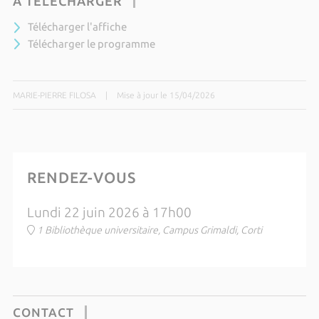
À TÉLÉCHARGER
Télécharger l'affiche
Télécharger le programme
MARIE-PIERRE FILOSA
|
Mise à jour le 15/04/2026
RENDEZ-VOUS
Lundi 22 juin 2026 à 17h00
1 Bibliothèque universitaire, Campus Grimaldi, Corti
CONTACT