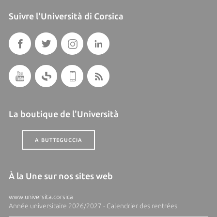
Suivre l'Università di Corsica
La boutique de l'Università
A BUTTEGUCCIA
À la Une sur nos sites web
www.universita.corsica
Année universitaire 2026/2027 - Calendrier des rentrées