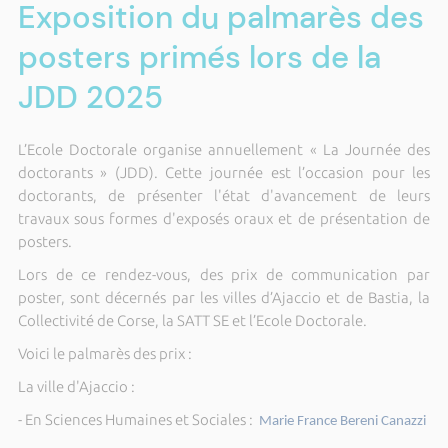
Exposition du palmarès des
posters primés lors de la
JDD 2025
L’Ecole Doctorale organise annuellement « La Journée des
doctorants » (JDD). Cette journée est l’occasion pour les
doctorants, de présenter l'état d'avancement de leurs
travaux sous formes d'exposés oraux et de présentation de
posters.
Lors de ce rendez-vous, des prix de communication par
poster, sont décernés par les villes d’Ajaccio et de Bastia, la
Collectivité de Corse, la SATT SE et l’Ecole Doctorale.
Voici le palmarès des prix :
La ville d'Ajaccio :
- En Sciences Humaines et Sociales :
Marie France Bereni Canazzi