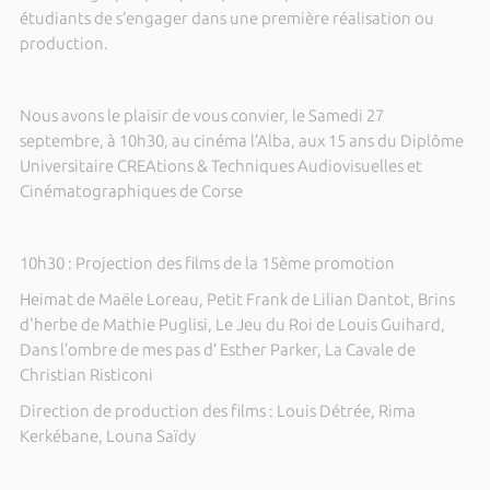
étudiants de s’engager dans une première réalisation ou
production.
Nous avons le plaisir de vous convier, le Samedi 27
septembre, à 10h30, au cinéma l’Alba, aux 15 ans du Diplôme
Universitaire CREAtions & Techniques Audiovisuelles et
Cinématographiques de Corse
10h30 : Projection des films de la 15ème promotion
Heimat de Maële Loreau, Petit Frank de Lilian Dantot, Brins
d'herbe de Mathie Puglisi, Le Jeu du Roi de Louis Guihard,
Dans l’ombre de mes pas d’ Esther Parker, La Cavale de
Christian Risticoni
Direction de production des films : Louis Détrée, Rima
Kerkébane, Louna Saïdy