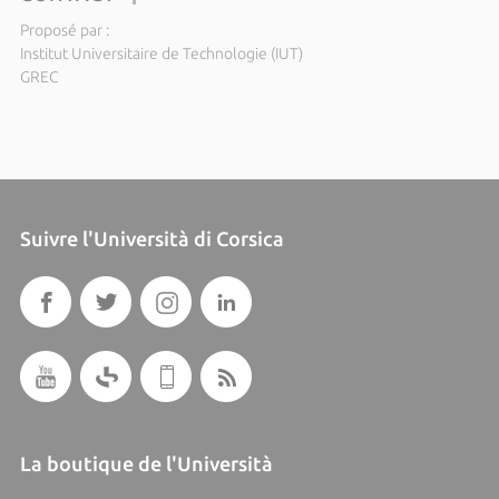
Proposé par :
Institut Universitaire de Technologie (IUT)
GREC
Suivre l'Università di Corsica
La boutique de l'Università