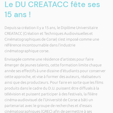
Le DU CREATACC fête ses
15 ans !
Depuis sa création il y a 15 ans, le Diplôme Universitaire
CREATACC (Création et Techniques Audiovisuelles et
Cinématographiques de Corse) s’est imposé comme une
référence incontournable dans l’industrie
cinématographique corse.
Envisagée comme une résidence d’artistes pour faire
émerger de jeunes talents, cette formation limite chaque
année ses effectifs à une dizaine d’étudiants pour conserver
cette approche, et vise à former des auteurs, réalisateurs
ainsi que des producteurs. Pour faire en sorte que les films
produits dans le cadre du D.U. puissent être diffusés à la
télévision et puissent participer à des festivals, la filière
cinéma-audiovisuel de l’Université de Corse a bâti un
partenariat avec le groupe de recherches et d’essais
cinématographiques (GREC) afin de permettre à ses