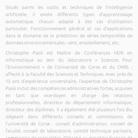
Situés parmi les outils et techniques de l’intelligence
artificielle, il existe différents types d’apprentissage
automatique, chacun adapté à des cas d’utilisation
particulier. Fonctionnement général et cas d’applications
dans le domaine de la prédiction de séries temporelles de
données environnementales : vent, ensoleillement, etc.
Christophe Paoli est Maître de Conférences HDR en
informatique au sein du laboratoire « Sciences Pour
l’Environnement » de l’Université de Corse et du CNRS ;
affecté à la Faculté des Sciences et Techniques. Avec près de
15 ans d’expérience universitaire, l’expertise de Christophe
Paoli inclut des compétences administratives fortes, acquises
en tant que vice-doyen en charge des relations
professionnelles, directeur du département informatique,
directeur des diplômes. Il a également été plusieurs fois élu
siégeant dans différents conseils et commissions de
l’université de Corse : conseil d’administration, conseil de
faculté, conseil de laboratoire, comité technique paritaire,
commission de spécialistes. Détaché au ministère français de