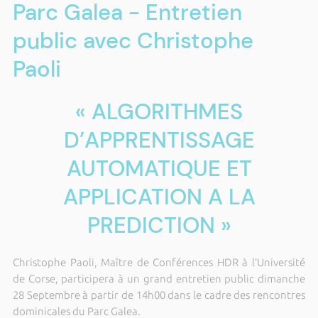
Parc Galea - Entretien
public avec Christophe
Paoli
« ALGORITHMES
D’APPRENTISSAGE
AUTOMATIQUE ET
APPLICATION A LA
PREDICTION »
Christophe Paoli, Maître de Conférences HDR à l’Université
de Corse, participera à un grand entretien public dimanche
28 Septembre à partir de 14h00 dans le cadre des rencontres
dominicales du Parc Galea.