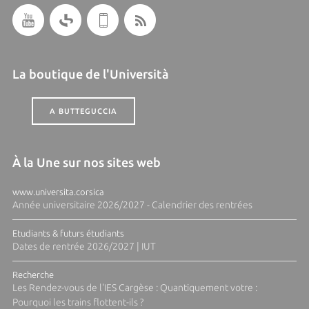
La boutique de l'Università
A BUTTEGUCCIA
À la Une sur nos sites web
www.universita.corsica
Année universitaire 2026/2027 - Calendrier des rentrées
Etudiants & futurs étudiants
Dates de rentrée 2026/2027 | IUT
Recherche
Les Rendez-vous de l'IES Cargèse : Quantiquement votre :
Pourquoi les trains flottent-ils ?