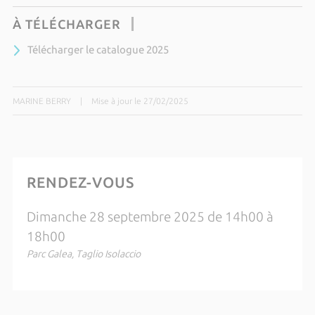
À TÉLÉCHARGER
Télécharger le catalogue 2025
MARINE BERRY
|
Mise à jour le 27/02/2025
RENDEZ-VOUS
Dimanche 28 septembre 2025 de 14h00 à
18h00
Parc Galea, Taglio Isolaccio