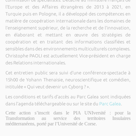
l’Europe et des Affaires étrangères de 2013 à 2021, en
Turquie puis en Pologne, il a développé des compétences en
matière de coopération internationale dans les domaines de
l’enseignement supérieur, de la recherche et de l’innovation,
en élaborant et mettant en œuvre des stratégies de
coopération et en traitant des informations classifiées et
sensibles dans des environnements multiculturels complexes.
Christophe PAOLI est actuellement Vice-président en charge
des Relations internationales.
Cet entretien public sera suivi d’une conférence-spectacle à
15h00 de Yohann Thenaisie, neuroscientifique et comédien,
intitulée « Qui veut devenir un Cyborg ? ».
Les conditions et tarifs d’accès au Parc Galea sont indiquées
dans l’agenda téléchargeable ou sur le site du
Parc Galea
.
Cette action s’inscrit dans le PIA UNIversité : pour la
Transformation au service des territoires Insulaires
méditerranéens, porté par l’Université de Corse.