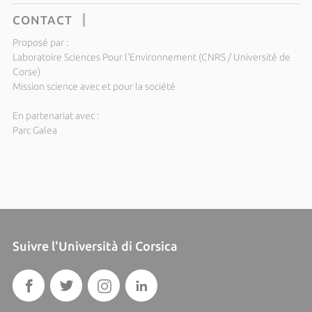
CONTACT
Proposé par :
Laboratoire Sciences Pour l'Environnement (CNRS / Université de
Corse)
Mission science avec et pour la société
En partenariat avec :
Parc Galea
Suivre l'Università di Corsica