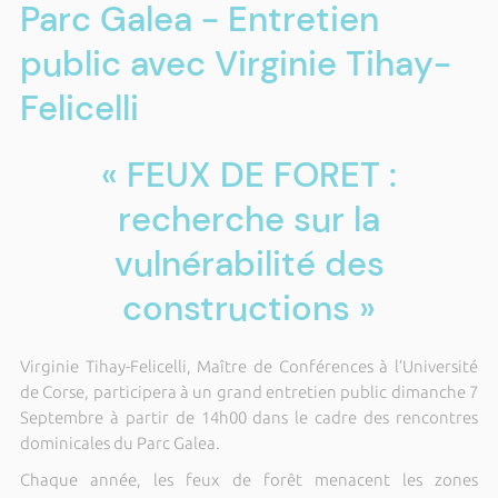
Parc Galea - Entretien
public avec Virginie Tihay-
Felicelli
« FEUX DE FORET :
recherche sur la
vulnérabilité des
constructions »
Virginie Tihay-Felicelli, Maître de Conférences à l’Université
de Corse, participera à un grand entretien public dimanche 7
Septembre à partir de 14h00 dans le cadre des rencontres
dominicales du Parc Galea.
Chaque année, les feux de forêt menacent les zones