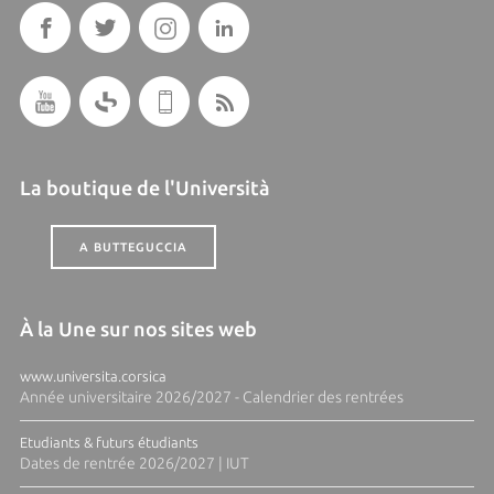
La boutique de l'Università
A BUTTEGUCCIA
À la Une sur nos sites web
www.universita.corsica
Année universitaire 2026/2027 - Calendrier des rentrées
Etudiants & futurs étudiants
Dates de rentrée 2026/2027 | IUT