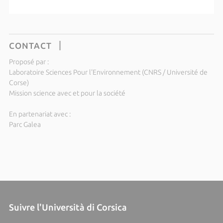
CONTACT
Proposé par :
Laboratoire Sciences Pour l'Environnement (CNRS / Université de
Corse)
Mission science avec et pour la société
En partenariat avec :
Parc Galea
Suivre l'Università di Corsica