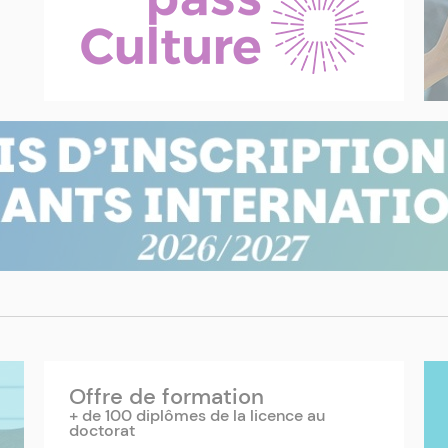
Offre de formation
+ de 100 diplômes de la licence au
doctorat