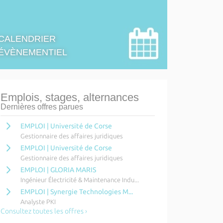
CALENDRIER
ÉVÈNEMENTIEL
Emplois, stages, alternances
Dernières offres parues
EMPLOI | Université de Corse
Gestionnaire des affaires juridiques
EMPLOI | Université de Corse
Gestionnaire des affaires juridiques
EMPLOI | GLORIA MARIS
Ingénieur Électricité & Maintenance Indu...
EMPLOI | Synergie Technologies M...
Analyste PKI
Consultez toutes les offres ›