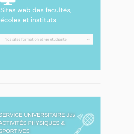
Sites web des facultés,
écoles et instituts
SERVICE UNIVERSITAIRE des
ACTIVITÉS PHYSIQUES &
SPORTIVES