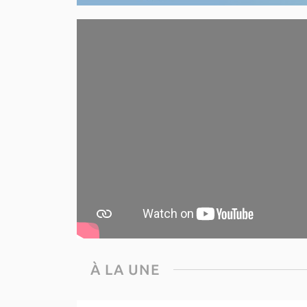
À LA UNE