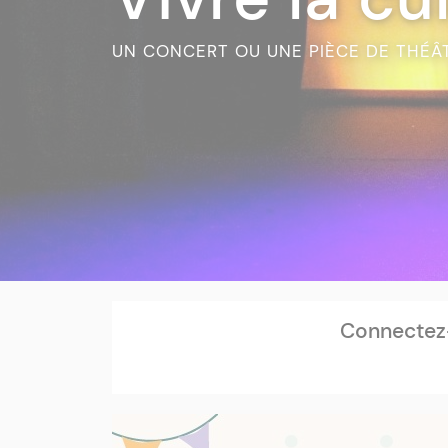
UN CONCERT OU UNE PIÈCE DE THÉÂ
Connectez-