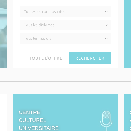
CENTRE
CULTUREL
UNIVERSITAIRE