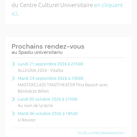
du Centre Culturel Universitaire
en cliquant
ici
.
Prochains rendez-vous
au Spaziu universitariu
Lundi 21 septembre 2026 à 21h00
ALLEGRIA 2026 - Vitalba
Mardi 29 septembre 2026 à 10h00
MASTERCLASS TANZTHEATER Pina Bausch avec
Bénédicte Billiet
Lundi 05 octobre 2026 à 21h00
Au nom de la terre
Mardi 06 octobre 2026 à 18h30
U Revizor
TOUTE LA PROGRAMMATION >