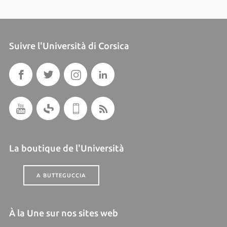
Suivre l'Università di Corsica
La boutique de l'Università
A BUTTEGUCCIA
À la Une sur nos sites web