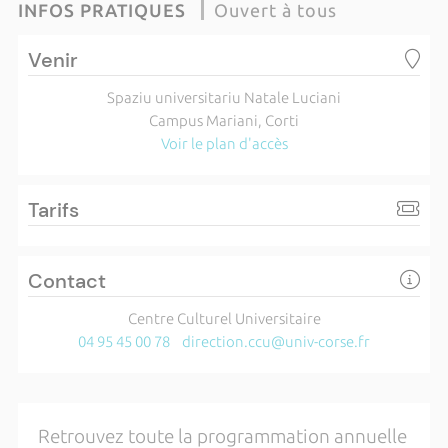
INFOS PRATIQUES
Ouvert à tous
Venir
Spaziu universitariu Natale Luciani
Campus Mariani, Corti
Voir le plan d'accès
Tarifs
Contact
Centre Culturel Universitaire
04 95 45 00 78
direction.ccu@univ-corse.fr
Retrouvez toute la programmation annuelle